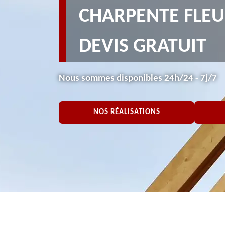
CHARPENTE FLEU
DEVIS GRATUIT
Nous sommes disponibles 24h/24 - 7j/7
NOS RÉALISATIONS