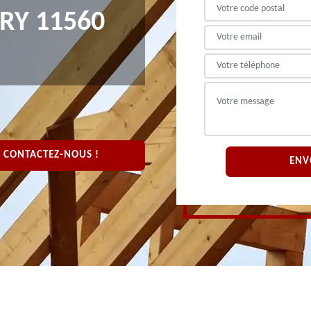
RY 11560
CONTACTEZ-NOUS !