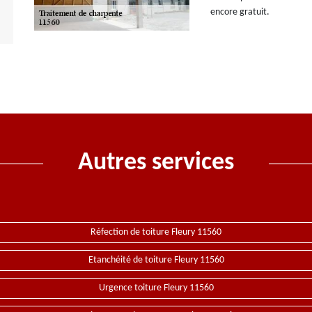
encore gratuit.
Autres services
Réfection de toiture Fleury 11560
Etanchéité de toiture Fleury 11560
Urgence toiture Fleury 11560