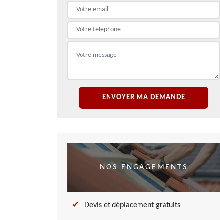
NOS ENGAGEMENTS
Devis et déplacement gratuits