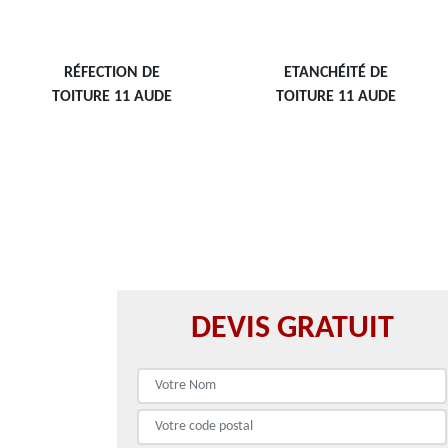
RÉFECTION DE
ETANCHÉITÉ DE
TOITURE 11 AUDE
TOITURE 11 AUDE
DEVIS GRATUIT