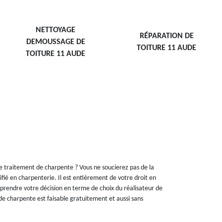
NETTOYAGE
RÉPARATION DE
DEMOUSSAGE DE
TOITURE 11 AUDE
TOITURE 11 AUDE
 de traitement de charpente ? Vous ne soucierez pas de la
alifié en charpenterie. Il est entièrement de votre droit en
 prendre votre décision en terme de choix du réalisateur de
e charpente est faisable gratuitement et aussi sans