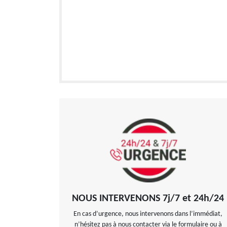
NOUS INTERVENONS 7j/7 et 24h/24
En cas d’urgence, nous intervenons dans l’immédiat,
n’hésitez pas à nous contacter via le formulaire ou à