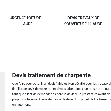
URGENCE TOITURE 11
DEVIS TRAVAUX DE
AUDE
COUVERTURE 11 AUDE
Devis traitement de charpente
Que faire pour obtenir un devis fiable et bien détaillé pour les travaux
fiabilité de devis de votre projet si vous faite appel à un prestataire qu
tant que client de demander d’abord le devis d’un prestataire avant de
projet. Globalement, une demande de devis d’un projet de traitement d
engagement.