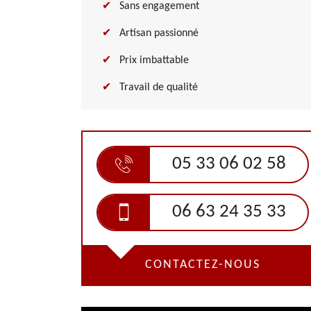
Sans engagement
Artisan passionné
Prix imbattable
Travail de qualité
05 33 06 02 58
06 63 24 35 33
CONTACTEZ-NOUS