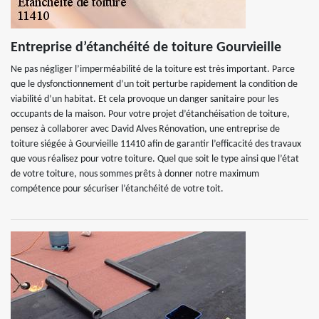
Entreprise d’étanchéité de toiture Gourvieille
Ne pas négliger l’imperméabilité de la toiture est très important. Parce
que le dysfonctionnement d’un toit perturbe rapidement la condition de
viabilité d’un habitat. Et cela provoque un danger sanitaire pour les
occupants de la maison. Pour votre projet d’étanchéisation de toiture,
pensez à collaborer avec David Alves Rénovation, une entreprise de
toiture siégée à Gourvieille 11410 afin de garantir l’efficacité des travaux
que vous réalisez pour votre toiture. Quel que soit le type ainsi que l’état
de votre toiture, nous sommes prêts à donner notre maximum
compétence pour sécuriser l’étanchéité de votre toit.