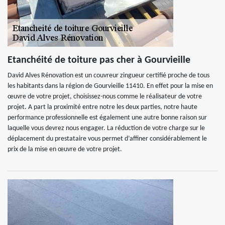
Etanchéité de toiture pas cher à Gourvieille
David Alves Rénovation est un couvreur zingueur certifié proche de tous
les habitants dans la région de Gourvieille 11410. En effet pour la mise en
œuvre de votre projet, choisissez-nous comme le réalisateur de votre
projet. A part la proximité entre notre les deux parties, notre haute
performance professionnelle est également une autre bonne raison sur
laquelle vous devrez nous engager. La réduction de votre charge sur le
déplacement du prestataire vous permet d’affiner considérablement le
prix de la mise en œuvre de votre projet.