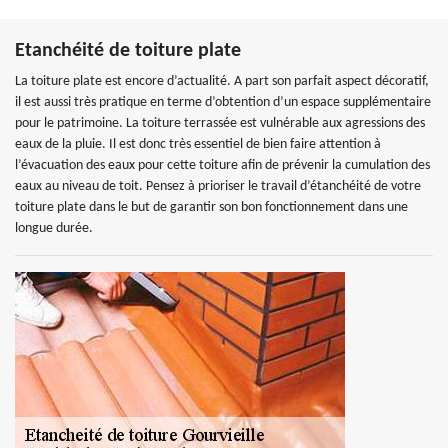
Etanchéité de toiture plate
La toiture plate est encore d’actualité. A part son parfait aspect décoratif,
il est aussi très pratique en terme d’obtention d’un espace supplémentaire
pour le patrimoine. La toiture terrassée est vulnérable aux agressions des
eaux de la pluie. Il est donc très essentiel de bien faire attention à
l’évacuation des eaux pour cette toiture afin de prévenir la cumulation des
eaux au niveau de toit. Pensez à prioriser le travail d’étanchéité de votre
toiture plate dans le but de garantir son bon fonctionnement dans une
longue durée.