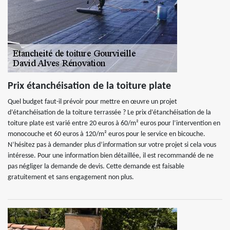
Prix étanchéisation de la toiture plate
Quel budget faut-il prévoir pour mettre en œuvre un projet
d’étanchéisation de la toiture terrassée ? Le prix d’étanchéisation de la
toiture plate est varié entre 20 euros à 60/m² euros pour l’intervention en
monocouche et 60 euros à 120/m² euros pour le service en bicouche.
N’hésitez pas à demander plus d’information sur votre projet si cela vous
intéresse. Pour une information bien détaillée, il est recommandé de ne
pas négliger la demande de devis. Cette demande est faisable
gratuitement et sans engagement non plus.