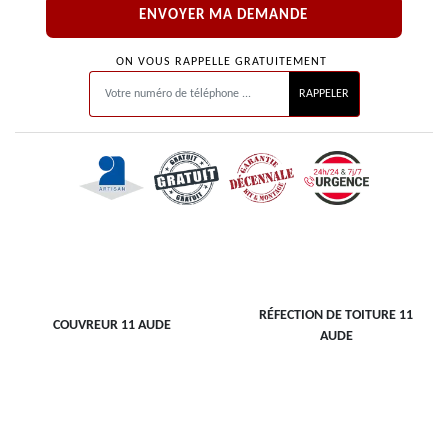
ON VOUS RAPPELLE GRATUITEMENT
RÉFECTION DE TOITURE 11
COUVREUR 11 AUDE
AUDE