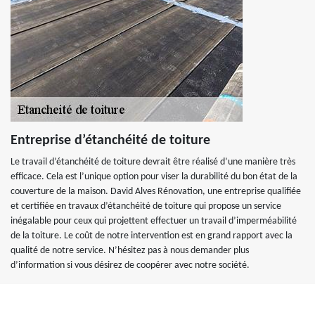
Entreprise d’étanchéité de toiture
Le travail d’étanchéité de toiture devrait être réalisé d’une manière très
efficace. Cela est l’unique option pour viser la durabilité du bon état de la
couverture de la maison. David Alves Rénovation, une entreprise qualifiée
et certifiée en travaux d’étanchéité de toiture qui propose un service
inégalable pour ceux qui projettent effectuer un travail d’imperméabilité
de la toiture. Le coût de notre intervention est en grand rapport avec la
qualité de notre service. N’hésitez pas à nous demander plus
d’information si vous désirez de coopérer avec notre société.