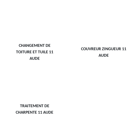
CHANGEMENT DE
COUVREUR ZINGUEUR 11
TOITURE ET TUILE 11
AUDE
AUDE
TRAITEMENT DE
CHARPENTE 11 AUDE