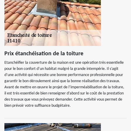
Prix étanchéisation de la toiture
Etanchéifier la couverture de la maison est une opération très essentielle
pour le bon confort d’un habitat malgré la grande intempérie. Il s’agit
d’une activité qui nécessite une bonne performance professionnelle pour
garantir le bon déroulement ainsi que la bonne réalisation des travaux.
Avant de mettre en œuvre le projet de l’imperméabilisation de la toiture,
il est très essentiel de bien renseigner d’abord sur le coût de la prestation
des travaux que vous prévoyez demander. Cette activité vous permet de
bien prévoir votre suffisance budgétaire.