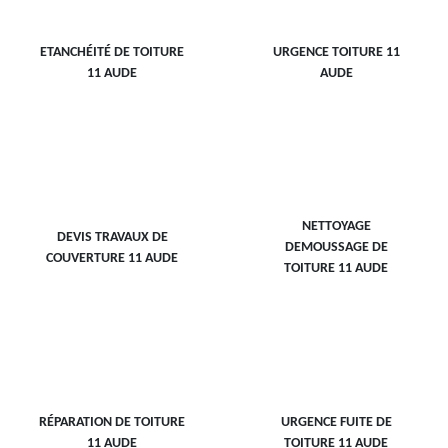
ETANCHÉITÉ DE TOITURE
URGENCE TOITURE 11
11 AUDE
AUDE
NETTOYAGE
DEVIS TRAVAUX DE
DEMOUSSAGE DE
COUVERTURE 11 AUDE
TOITURE 11 AUDE
RÉPARATION DE TOITURE
URGENCE FUITE DE
11 AUDE
TOITURE 11 AUDE