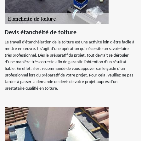
Devis étanchéité de toiture
Le travail d’étanchéisation de la toiture est une activité loin d’être facile à
mettre en œuvre. Il s’agit d’une opération qui nécessite un savoir-faire
très professionnel. Dès le préparatif du projet, tout devrait se dérouler
d’une manière très correcte afin de garantir l’obtention d’un résultat
fiable. En effet, il est recommandé de vous appuyer sur le guide d’un
professionnel lors du préparatif de votre projet. Pour cela, veuillez ne pas
tarder à passer la demande de devis de votre projet auprès d’un
prestataire qualifié en toiture.