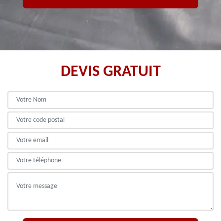
DEVIS GRATUIT