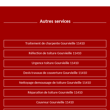
Autres services
Traitement de charpente Gourvieille 11410
Réfection de toiture Gourvieille 11410
Urgence toiture Gourvieille 11410
Devis travaux de couverture Gourvieille 11410
Nettoyage demoussage de toiture Gourvieille 11410
Réparation de toiture Gourvieille 11410
Couvreur Gourvieille 11410