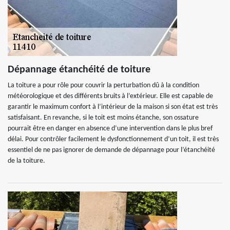
Dépannage étanchéité de toiture
La toiture a pour rôle pour couvrir la perturbation dû à la condition
météorologique et des différents bruits à l’extérieur. Elle est capable de
garantir le maximum confort à l’intérieur de la maison si son état est très
satisfaisant. En revanche, si le toit est moins étanche, son ossature
pourrait être en danger en absence d’une intervention dans le plus bref
délai. Pour contrôler facilement le dysfonctionnement d’un toit, il est très
essentiel de ne pas ignorer de demande de dépannage pour l’étanchéité
de la toiture.