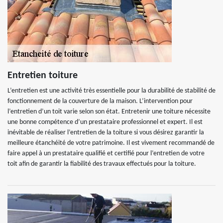
Entretien toiture
L’entretien est une activité très essentielle pour la durabilité de stabilité de
fonctionnement de la couverture de la maison. L’intervention pour
l’entretien d’un toit varie selon son état. Entretenir une toiture nécessite
une bonne compétence d’un prestataire professionnel et expert. Il est
inévitable de réaliser l’entretien de la toiture si vous désirez garantir la
meilleure étanchéité de votre patrimoine. Il est vivement recommandé de
faire appel à un prestataire qualifié et certifié pour l’entretien de votre
toit afin de garantir la fiabilité des travaux effectués pour la toiture.