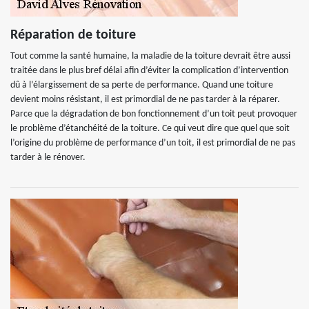
Réparation de toiture
Tout comme la santé humaine, la maladie de la toiture devrait être aussi
traitée dans le plus bref délai afin d’éviter la complication d’intervention
dû à l’élargissement de sa perte de performance. Quand une toiture
devient moins résistant, il est primordial de ne pas tarder à la réparer.
Parce que la dégradation de bon fonctionnement d’un toit peut provoquer
le problème d’étanchéité de la toiture. Ce qui veut dire que quel que soit
l’origine du problème de performance d’un toit, il est primordial de ne pas
tarder à le rénover.