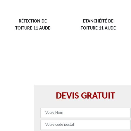
RÉFECTION DE
ETANCHÉITÉ DE
TOITURE 11 AUDE
TOITURE 11 AUDE
DEVIS GRATUIT