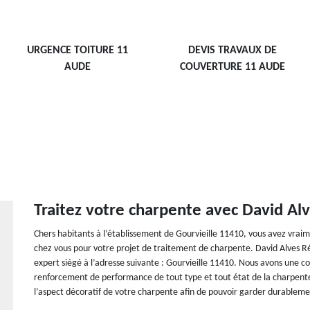
URGENCE TOITURE 11
DEVIS TRAVAUX DE
AUDE
COUVERTURE 11 AUDE
Traitez votre charpente avec David Al
Chers habitants à l’établissement de Gourvieille 11410, vous avez vraim
chez vous pour votre projet de traitement de charpente. David Alves Ré
expert siégé à l’adresse suivante : Gourvieille 11410. Nous avons une c
renforcement de performance de tout type et tout état de la charpent
l’aspect décoratif de votre charpente afin de pouvoir garder durableme