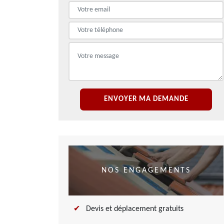
NOS ENGAGEMENTS
Devis et déplacement gratuits