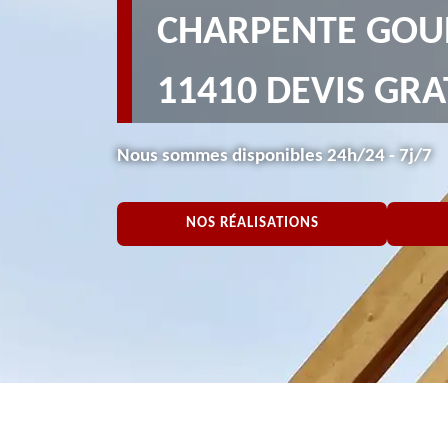
CHARPENTE GOUR
11410 DEVIS GRA
Nous sommes disponibles 24h/24 - 7j/7
NOS RÉALISATIONS