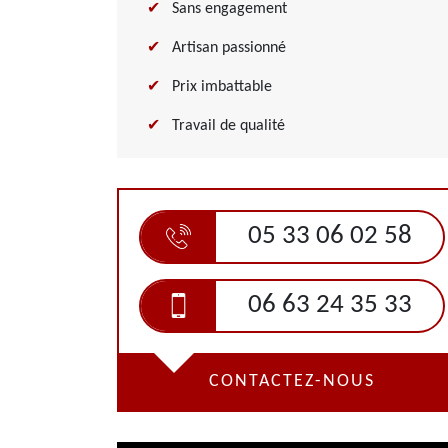
Sans engagement
Artisan passionné
Prix imbattable
Travail de qualité
05 33 06 02 58
06 63 24 35 33
CONTACTEZ-NOUS