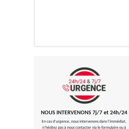
NOUS INTERVENONS 7j/7 et 24h/24
En cas d’urgence, nous intervenons dans l’immédiat,
n’hésitez pas à nous contacter via le formulaire ou à