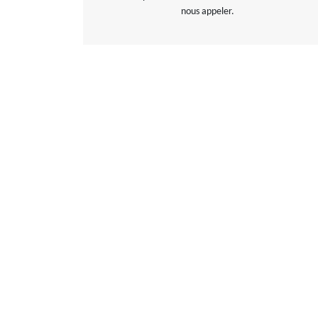
nous appeler.