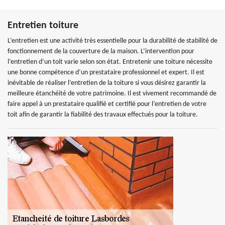
Entretien toiture
L’entretien est une activité très essentielle pour la durabilité de stabilité de
fonctionnement de la couverture de la maison. L’intervention pour
l’entretien d’un toit varie selon son état. Entretenir une toiture nécessite
une bonne compétence d’un prestataire professionnel et expert. Il est
inévitable de réaliser l’entretien de la toiture si vous désirez garantir la
meilleure étanchéité de votre patrimoine. Il est vivement recommandé de
faire appel à un prestataire qualifié et certifié pour l’entretien de votre
toit afin de garantir la fiabilité des travaux effectués pour la toiture.