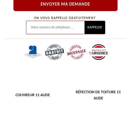
ON VOUS RAPPELLE GRATUITEMENT
RÉFECTION DE TOITURE 11
COUVREUR 11 AUDE
AUDE