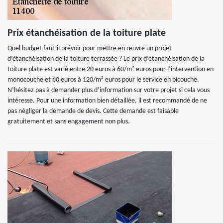
Prix étanchéisation de la toiture plate
Quel budget faut-il prévoir pour mettre en œuvre un projet
d’étanchéisation de la toiture terrassée ? Le prix d’étanchéisation de la
toiture plate est varié entre 20 euros à 60/m² euros pour l’intervention en
monocouche et 60 euros à 120/m² euros pour le service en bicouche.
N’hésitez pas à demander plus d’information sur votre projet si cela vous
intéresse. Pour une information bien détaillée, il est recommandé de ne
pas négliger la demande de devis. Cette demande est faisable
gratuitement et sans engagement non plus.