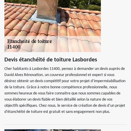
Devis étanchéité de toiture Lasbordes
Cher habitants à Lasbordes 11400, pensez à demander un devis auprès de
David Alves Rénovation, un couvreur professionnel et expert si vous
désirez obtenir un devis compétitif pour votre projet d’imperméabilisation
de la toiture. Grâce à notre bonne compétence professionnelle, nous
sommes heureux de vous faire connaitre que nous sommes capables de
vous élaborer un devis fiable et bien détaillé selon la nature de vos
objectifs spécifiques. Chez nous, le service de création de devis d’un projet
d’étanchéité de toiture est gratuit et sans engagement non plus.