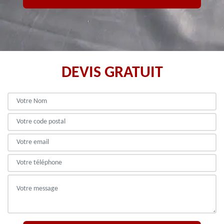
DEVIS GRATUIT