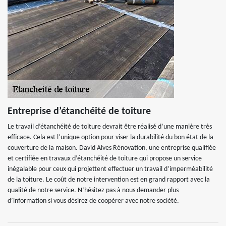
Entreprise d’étanchéité de toiture
Le travail d’étanchéité de toiture devrait être réalisé d’une manière très
efficace. Cela est l’unique option pour viser la durabilité du bon état de la
couverture de la maison. David Alves Rénovation, une entreprise qualifiée
et certifiée en travaux d’étanchéité de toiture qui propose un service
inégalable pour ceux qui projettent effectuer un travail d’imperméabilité
de la toiture. Le coût de notre intervention est en grand rapport avec la
qualité de notre service. N’hésitez pas à nous demander plus
d’information si vous désirez de coopérer avec notre société.