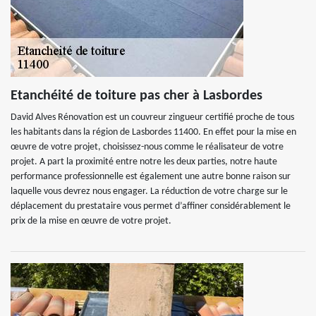
Etanchéité de toiture pas cher à Lasbordes
David Alves Rénovation est un couvreur zingueur certifié proche de tous
les habitants dans la région de Lasbordes 11400. En effet pour la mise en
œuvre de votre projet, choisissez-nous comme le réalisateur de votre
projet. A part la proximité entre notre les deux parties, notre haute
performance professionnelle est également une autre bonne raison sur
laquelle vous devrez nous engager. La réduction de votre charge sur le
déplacement du prestataire vous permet d’affiner considérablement le
prix de la mise en œuvre de votre projet.