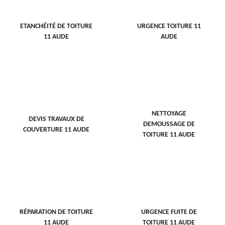
ETANCHÉITÉ DE TOITURE
URGENCE TOITURE 11
11 AUDE
AUDE
NETTOYAGE
DEVIS TRAVAUX DE
DEMOUSSAGE DE
COUVERTURE 11 AUDE
TOITURE 11 AUDE
RÉPARATION DE TOITURE
URGENCE FUITE DE
11 AUDE
TOITURE 11 AUDE