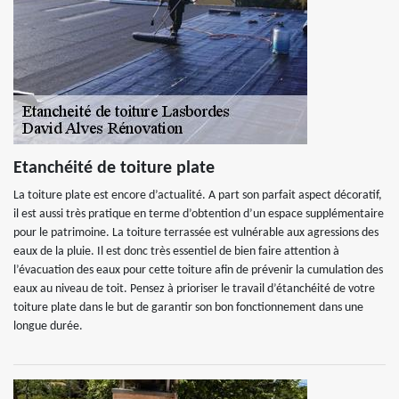
Etanchéité de toiture plate
La toiture plate est encore d’actualité. A part son parfait aspect décoratif,
il est aussi très pratique en terme d’obtention d’un espace supplémentaire
pour le patrimoine. La toiture terrassée est vulnérable aux agressions des
eaux de la pluie. Il est donc très essentiel de bien faire attention à
l’évacuation des eaux pour cette toiture afin de prévenir la cumulation des
eaux au niveau de toit. Pensez à prioriser le travail d’étanchéité de votre
toiture plate dans le but de garantir son bon fonctionnement dans une
longue durée.