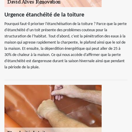
Urgence étanchéité de la toiture
Pourquoi faut-il prioriser l’étanchéisation de la toiture ? Parce que la perte
d’étanchéité d’un toit présente des problèmes couteux pour la
structuration de l’habitat. Tout d’abord, c’est la pénétration des eaux à la
maison qui agresse rapidement la charpente, le plafond ainsi que le sol de
la maison. Et ensuite, la déperdition énergétique qui peut aller de 25 à
30% de chaleur à la maison. Ce qui nous accède d’affirmer que la perte
d’étanchéité est dangereuse durant la saison hivernale ainsi que pendant
la période de la pluie.