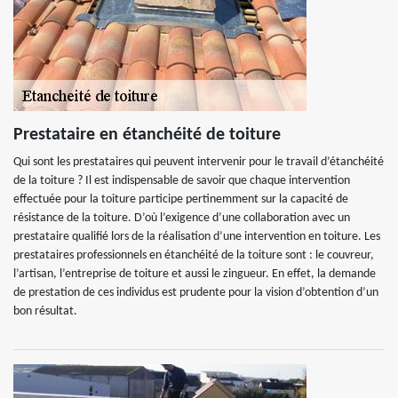
Prestataire en étanchéité de toiture
Qui sont les prestataires qui peuvent intervenir pour le travail d’étanchéité
de la toiture ? Il est indispensable de savoir que chaque intervention
effectuée pour la toiture participe pertinemment sur la capacité de
résistance de la toiture. D’où l’exigence d’une collaboration avec un
prestataire qualifié lors de la réalisation d’une intervention en toiture. Les
prestataires professionnels en étanchéité de la toiture sont : le couvreur,
l’artisan, l’entreprise de toiture et aussi le zingueur. En effet, la demande
de prestation de ces individus est prudente pour la vision d’obtention d’un
bon résultat.