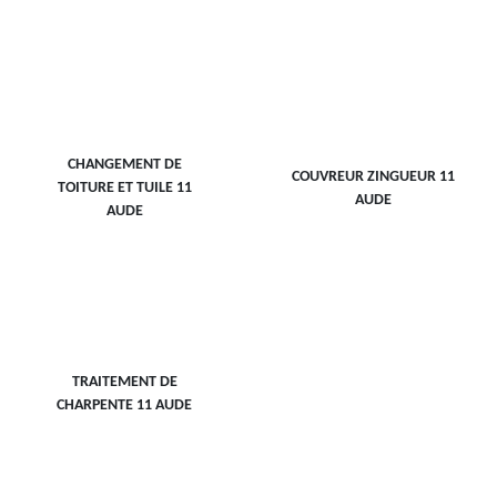
CHANGEMENT DE
COUVREUR ZINGUEUR 11
TOITURE ET TUILE 11
AUDE
AUDE
TRAITEMENT DE
CHARPENTE 11 AUDE