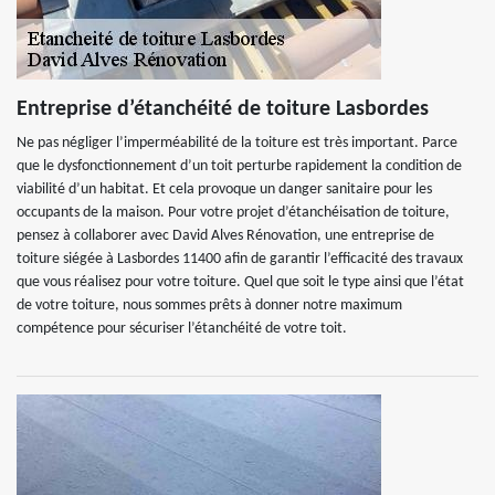
Entreprise d’étanchéité de toiture Lasbordes
Ne pas négliger l’imperméabilité de la toiture est très important. Parce
que le dysfonctionnement d’un toit perturbe rapidement la condition de
viabilité d’un habitat. Et cela provoque un danger sanitaire pour les
occupants de la maison. Pour votre projet d’étanchéisation de toiture,
pensez à collaborer avec David Alves Rénovation, une entreprise de
toiture siégée à Lasbordes 11400 afin de garantir l’efficacité des travaux
que vous réalisez pour votre toiture. Quel que soit le type ainsi que l’état
de votre toiture, nous sommes prêts à donner notre maximum
compétence pour sécuriser l’étanchéité de votre toit.