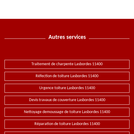
Autres services
Traitement de charpente Lasbordes 11400
Réfection de toiture Lasbordes 11400
Urgence toiture Lasbordes 11400
Devis travaux de couverture Lasbordes 11400
Nettoyage demoussage de toiture Lasbordes 11400
Réparation de toiture Lasbordes 11400