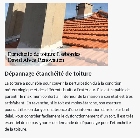
Dépannage étanchéité de toiture
La toiture a pour rôle pour couvrir la perturbation dû à la condition
météorologique et des différents bruits à l’extérieur. Elle est capable de
garantir le maximum confort à l’intérieur de la maison si son état est très
satisfaisant. En revanche, si le toit est moins étanche, son ossature
pourrait être en danger en absence d’une intervention dans le plus bref
délai. Pour contrôler facilement le dysfonctionnement d’un toit, il est très
essentiel de ne pas ignorer de demande de dépannage pour l’étanchéité
de la toiture.