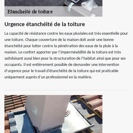
Urgence étanchéité de la toiture
La capacité de résistance contre les eaux pluviales est très essentielle pour
une toiture. Chaque couverture de la maison doit avoir une bonne
étanchéité pour lutter contre la pénétration des eaux de la pluie à la
maison. Le confort apporter par l’imperméabilité de la toiture est très
satisfaisant aussi bien pour la structuration de l’habitat ainsi que pour ses
occupants. Il est entièrement possible de demander une intervention
d’urgence pour le travail d’étanchéité de la toiture qui est praticable
uniquement auprès d’un professionnel en la matière.