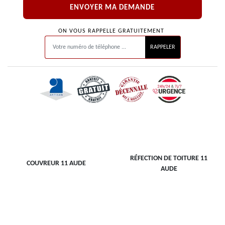
ON VOUS RAPPELLE GRATUITEMENT
RÉFECTION DE TOITURE 11
COUVREUR 11 AUDE
AUDE