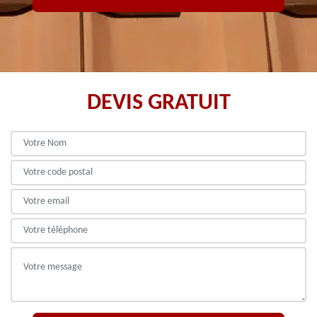
DEVIS GRATUIT