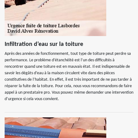
Infiltration d’eau sur la toiture
Après des années de fonctionnement, tout type de toiture peut perdre sa
performance. Le problème d’étanchéité est l’un des difficultés à
rencontrer quand une toiture est en mauvais état. Il est indispensable de
savoir les dégâts d’eau à la maison circulent vite dans des pièces
constitutives de l’habitat. En effet, il est très important de ne pas tarder à
réparer la fuite de la toiture. Pour cela, nous vous recommandons de faire
appel à un prestataire pro. Vous pouvez même demander une intervention
d’urgence si cela vous convient.