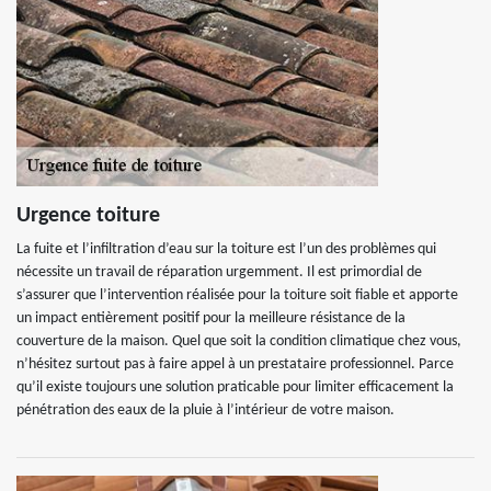
Urgence toiture
La fuite et l’infiltration d’eau sur la toiture est l’un des problèmes qui
nécessite un travail de réparation urgemment. Il est primordial de
s’assurer que l’intervention réalisée pour la toiture soit fiable et apporte
un impact entièrement positif pour la meilleure résistance de la
couverture de la maison. Quel que soit la condition climatique chez vous,
n’hésitez surtout pas à faire appel à un prestataire professionnel. Parce
qu’il existe toujours une solution praticable pour limiter efficacement la
pénétration des eaux de la pluie à l’intérieur de votre maison.