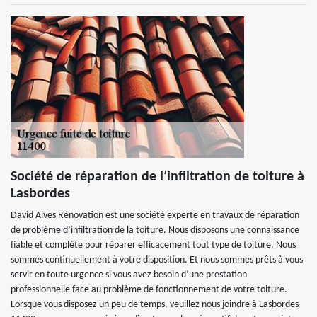
Société de réparation de l’infiltration de toiture à
Lasbordes
David Alves Rénovation est une société experte en travaux de réparation
de problème d’infiltration de la toiture. Nous disposons une connaissance
fiable et complète pour réparer efficacement tout type de toiture. Nous
sommes continuellement à votre disposition. Et nous sommes prêts à vous
servir en toute urgence si vous avez besoin d’une prestation
professionnelle face au problème de fonctionnement de votre toiture.
Lorsque vous disposez un peu de temps, veuillez nous joindre à Lasbordes