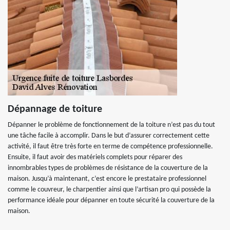
Dépannage de toiture
Dépanner le problème de fonctionnement de la toiture n’est pas du tout
une tâche facile à accomplir. Dans le but d’assurer correctement cette
activité, il faut être très forte en terme de compétence professionnelle.
Ensuite, il faut avoir des matériels complets pour réparer des
innombrables types de problèmes de résistance de la couverture de la
maison. Jusqu’à maintenant, c’est encore le prestataire professionnel
comme le couvreur, le charpentier ainsi que l’artisan pro qui possède la
performance idéale pour dépanner en toute sécurité la couverture de la
maison.