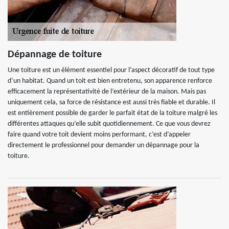
Dépannage de toiture
Une toiture est un élément essentiel pour l’aspect décoratif de tout type
d’un habitat. Quand un toit est bien entretenu, son apparence renforce
efficacement la représentativité de l’extérieur de la maison. Mais pas
uniquement cela, sa force de résistance est aussi très fiable et durable. Il
est entièrement possible de garder le parfait état de la toiture malgré les
différentes attaques qu’elle subit quotidiennement. Ce que vous devrez
faire quand votre toit devient moins performant, c’est d’appeler
directement le professionnel pour demander un dépannage pour la
toiture.