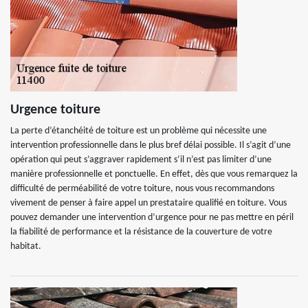
Urgence toiture
La perte d’étanchéité de toiture est un problème qui nécessite une
intervention professionnelle dans le plus bref délai possible. Il s’agit d’une
opération qui peut s’aggraver rapidement s’il n’est pas limiter d’une
manière professionnelle et ponctuelle. En effet, dès que vous remarquez la
difficulté de perméabilité de votre toiture, nous vous recommandons
vivement de penser à faire appel un prestataire qualifié en toiture. Vous
pouvez demander une intervention d’urgence pour ne pas mettre en péril
la fiabilité de performance et la résistance de la couverture de votre
habitat.