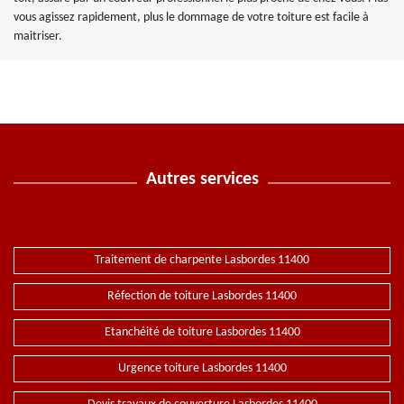
vous agissez rapidement, plus le dommage de votre toiture est facile à
maitriser.
Autres services
Traitement de charpente Lasbordes 11400
Réfection de toiture Lasbordes 11400
Etanchéité de toiture Lasbordes 11400
Urgence toiture Lasbordes 11400