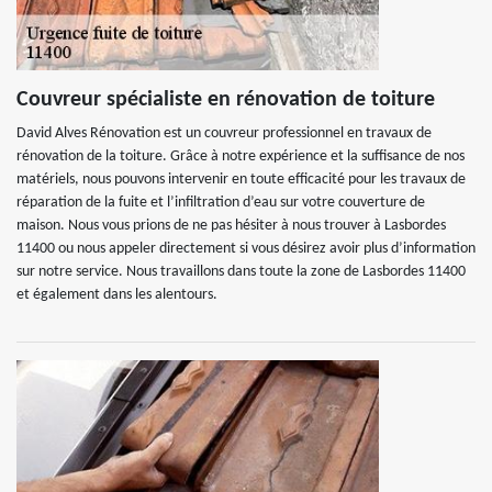
Couvreur spécialiste en rénovation de toiture
David Alves Rénovation est un couvreur professionnel en travaux de
rénovation de la toiture. Grâce à notre expérience et la suffisance de nos
matériels, nous pouvons intervenir en toute efficacité pour les travaux de
réparation de la fuite et l’infiltration d’eau sur votre couverture de
maison. Nous vous prions de ne pas hésiter à nous trouver à Lasbordes
11400 ou nous appeler directement si vous désirez avoir plus d’information
sur notre service. Nous travaillons dans toute la zone de Lasbordes 11400
et également dans les alentours.