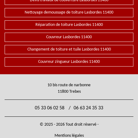
Devis travaux de couverture Lasbordes 11400
Nettoyage demoussage de toiture Lasbordes 11400
Réparation de toiture Lasbordes 11400
Couvreur Lasbordes 11400
Changement de toiture et tuile Lasbordes 11400
Couvreur zingueur Lasbordes 11400
10 bis route de narbonne
11800 Trebes
05 33 06 02 58
/
06 63 24 35 33
© 2025 - 2026 Tout droit réservé -
Mentions légales