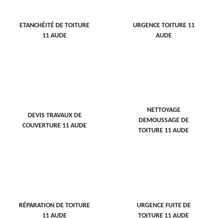
ETANCHÉITÉ DE TOITURE
URGENCE TOITURE 11
11 AUDE
AUDE
NETTOYAGE
DEVIS TRAVAUX DE
DEMOUSSAGE DE
COUVERTURE 11 AUDE
TOITURE 11 AUDE
RÉPARATION DE TOITURE
URGENCE FUITE DE
11 AUDE
TOITURE 11 AUDE