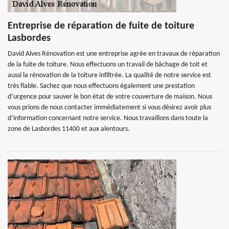
Entreprise de réparation de fuite de toiture
Lasbordes
David Alves Rénovation est une entreprise agrée en travaux de réparation
de la fuite de toiture. Nous effectuons un travail de bâchage de toit et
aussi la rénovation de la toiture infiltrée. La qualité de notre service est
très fiable. Sachez que nous effectuons également une prestation
d’urgence pour sauver le bon état de votre couverture de maison. Nous
vous prions de nous contacter immédiatement si vous désirez avoir plus
d’information concernant notre service. Nous travaillons dans toute la
zone de Lasbordes 11400 et aux alentours.