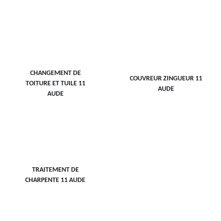
CHANGEMENT DE
COUVREUR ZINGUEUR 11
TOITURE ET TUILE 11
AUDE
AUDE
TRAITEMENT DE
CHARPENTE 11 AUDE