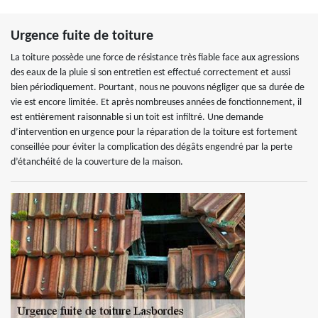
Urgence fuite de toiture
La toiture possède une force de résistance très fiable face aux agressions
des eaux de la pluie si son entretien est effectué correctement et aussi
bien périodiquement. Pourtant, nous ne pouvons négliger que sa durée de
vie est encore limitée. Et après nombreuses années de fonctionnement, il
est entièrement raisonnable si un toit est infiltré. Une demande
d’intervention en urgence pour la réparation de la toiture est fortement
conseillée pour éviter la complication des dégâts engendré par la perte
d’étanchéité de la couverture de la maison.