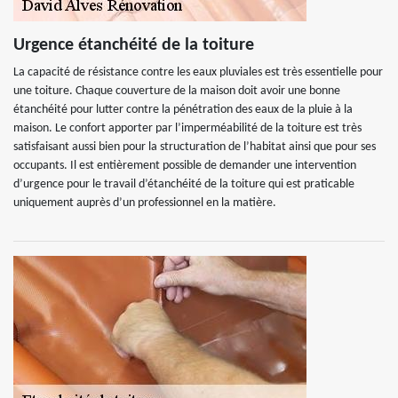
Urgence étanchéité de la toiture
La capacité de résistance contre les eaux pluviales est très essentielle pour
une toiture. Chaque couverture de la maison doit avoir une bonne
étanchéité pour lutter contre la pénétration des eaux de la pluie à la
maison. Le confort apporter par l’imperméabilité de la toiture est très
satisfaisant aussi bien pour la structuration de l’habitat ainsi que pour ses
occupants. Il est entièrement possible de demander une intervention
d’urgence pour le travail d’étanchéité de la toiture qui est praticable
uniquement auprès d’un professionnel en la matière.