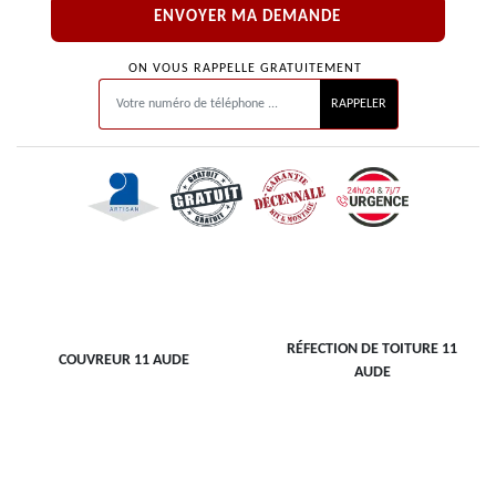
ON VOUS RAPPELLE GRATUITEMENT
RÉFECTION DE TOITURE 11
COUVREUR 11 AUDE
AUDE