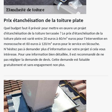
Prix étanchéisation de la toiture plate
Quel budget faut-il prévoir pour mettre en œuvre un projet
d’étanchéisation de la toiture terrassée ? Le prix d’étanchéisation de la
toiture plate est varié entre 20 euros à 60/m² euros pour l’intervention en
monocouche et 60 euros à 120/m² euros pour le service en bicouche.
N’hésitez pas à demander plus d’information sur votre projet si cela vous
intéresse. Pour une information bien détaillée, il est recommandé de ne
pas négliger la demande de devis. Cette demande est faisable
gratuitement et sans engagement non plus.