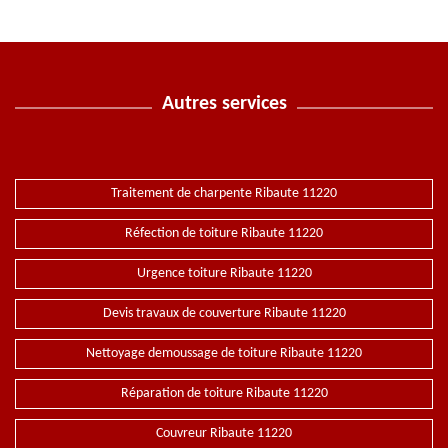
Autres services
Traitement de charpente Ribaute 11220
Réfection de toiture Ribaute 11220
Urgence toiture Ribaute 11220
Devis travaux de couverture Ribaute 11220
Nettoyage demoussage de toiture Ribaute 11220
Réparation de toiture Ribaute 11220
Couvreur Ribaute 11220