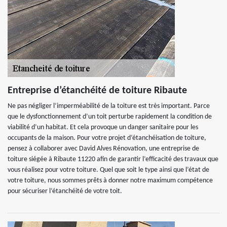
Entreprise d’étanchéité de toiture Ribaute
Ne pas négliger l’imperméabilité de la toiture est très important. Parce
que le dysfonctionnement d’un toit perturbe rapidement la condition de
viabilité d’un habitat. Et cela provoque un danger sanitaire pour les
occupants de la maison. Pour votre projet d’étanchéisation de toiture,
pensez à collaborer avec David Alves Rénovation, une entreprise de
toiture siégée à Ribaute 11220 afin de garantir l’efficacité des travaux que
vous réalisez pour votre toiture. Quel que soit le type ainsi que l’état de
votre toiture, nous sommes prêts à donner notre maximum compétence
pour sécuriser l’étanchéité de votre toit.