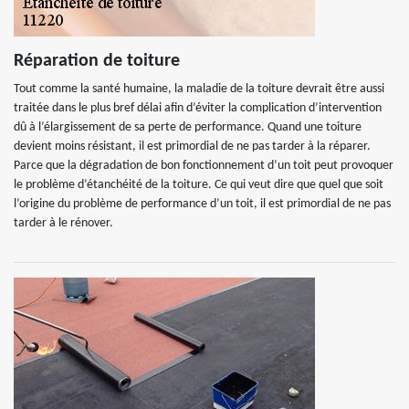
Réparation de toiture
Tout comme la santé humaine, la maladie de la toiture devrait être aussi
traitée dans le plus bref délai afin d’éviter la complication d’intervention
dû à l’élargissement de sa perte de performance. Quand une toiture
devient moins résistant, il est primordial de ne pas tarder à la réparer.
Parce que la dégradation de bon fonctionnement d’un toit peut provoquer
le problème d’étanchéité de la toiture. Ce qui veut dire que quel que soit
l’origine du problème de performance d’un toit, il est primordial de ne pas
tarder à le rénover.