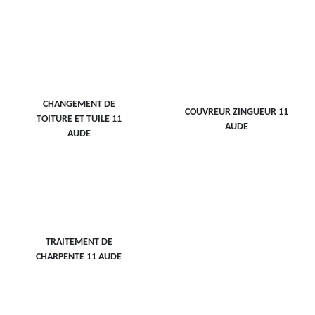
CHANGEMENT DE
COUVREUR ZINGUEUR 11
TOITURE ET TUILE 11
AUDE
AUDE
TRAITEMENT DE
CHARPENTE 11 AUDE