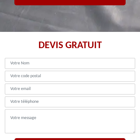
DEVIS GRATUIT