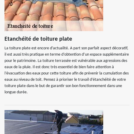
Etanchéité de toiture plate
La toiture plate est encore d’actualité. A part son parfait aspect décoratif,
il est aussi très pratique en terme d’obtention d’un espace supplémentaire
pour le patrimoine. La toiture terrassée est vulnérable aux agressions des
eaux de la pluie. Il est donc très essentiel de bien faire attention à
l’évacuation des eaux pour cette toiture afin de prévenir la cumulation des
eaux au niveau de toit. Pensez à prioriser le travail d’étanchéité de votre
toiture plate dans le but de garantir son bon fonctionnement dans une
longue durée.