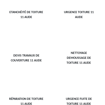
ETANCHÉITÉ DE TOITURE
URGENCE TOITURE 11
11 AUDE
AUDE
NETTOYAGE
DEVIS TRAVAUX DE
DEMOUSSAGE DE
COUVERTURE 11 AUDE
TOITURE 11 AUDE
RÉPARATION DE TOITURE
URGENCE FUITE DE
11 AUDE
TOITURE 11 AUDE