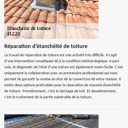
Réparation d’étanchéité de toiture
Le travail de réparation de toiture est une activité très difficile. Il s’agit
d’une intervention compliquée dû à la condition météorologique. A part
cela, le diagnostic de l’état d’une toiture est également moins facile. C’est
uniquement la collaboration avec un prestataire professionnel qui vous
permet de garantir la remise en état de la couverture de votre maison. Il
existe deux options praticables pour la réparation de mauvais étanchéité
de toiture. Premièrement, c’est le bâchage de toit. Et deuxièmement,
c’est le traitement de la partie vulnérable de la toiture.