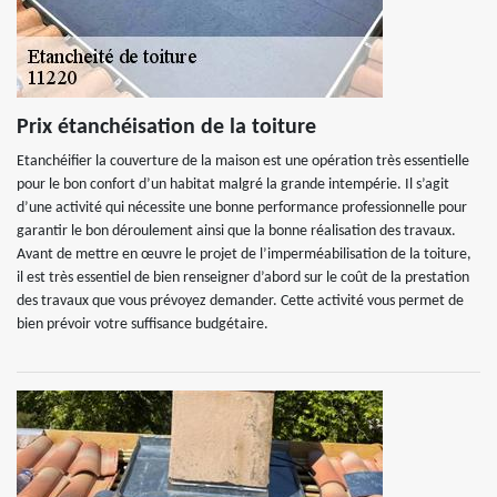
Prix étanchéisation de la toiture
Etanchéifier la couverture de la maison est une opération très essentielle
pour le bon confort d’un habitat malgré la grande intempérie. Il s’agit
d’une activité qui nécessite une bonne performance professionnelle pour
garantir le bon déroulement ainsi que la bonne réalisation des travaux.
Avant de mettre en œuvre le projet de l’imperméabilisation de la toiture,
il est très essentiel de bien renseigner d’abord sur le coût de la prestation
des travaux que vous prévoyez demander. Cette activité vous permet de
bien prévoir votre suffisance budgétaire.