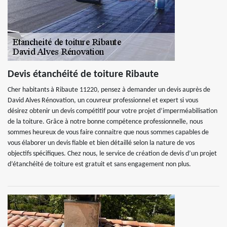
Devis étanchéité de toiture Ribaute
Cher habitants à Ribaute 11220, pensez à demander un devis auprès de
David Alves Rénovation, un couvreur professionnel et expert si vous
désirez obtenir un devis compétitif pour votre projet d’imperméabilisation
de la toiture. Grâce à notre bonne compétence professionnelle, nous
sommes heureux de vous faire connaitre que nous sommes capables de
vous élaborer un devis fiable et bien détaillé selon la nature de vos
objectifs spécifiques. Chez nous, le service de création de devis d’un projet
d’étanchéité de toiture est gratuit et sans engagement non plus.