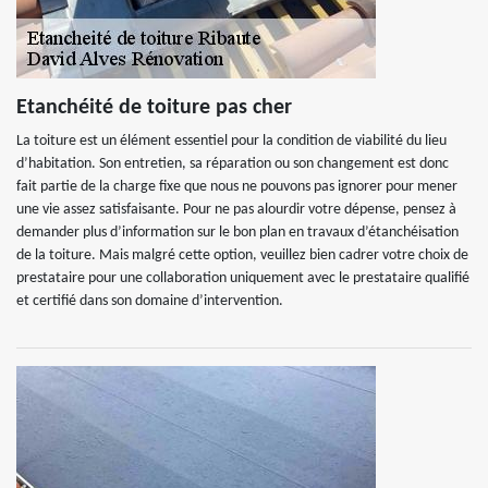
Etanchéité de toiture pas cher
La toiture est un élément essentiel pour la condition de viabilité du lieu
d’habitation. Son entretien, sa réparation ou son changement est donc
fait partie de la charge fixe que nous ne pouvons pas ignorer pour mener
une vie assez satisfaisante. Pour ne pas alourdir votre dépense, pensez à
demander plus d’information sur le bon plan en travaux d’étanchéisation
de la toiture. Mais malgré cette option, veuillez bien cadrer votre choix de
prestataire pour une collaboration uniquement avec le prestataire qualifié
et certifié dans son domaine d’intervention.