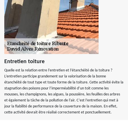
Entretien toiture
Quelle est la relation entre l’entretien et l’étanchéité de la toiture ?
L’entretien participe grandement sur la valorisation de la bonne
étanchéité de tout type et toute forme de la toiture. Cette activité évite la
stagnation des poisons pour l’imperméabilité d’un toit comme les
mousses, les champignons, les algues, la poussière, les feuilles des arbres
et également la tâche de la pollution de l’air. C’est l’entretien qui met à
jour la fiabilité de performance de la couverture de la maison. En effet,
cette activité devrait être réalisé correctement et ponctuellement.