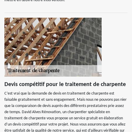
mettre en œuvre notre intervention.
Devis compétitif pour le traitement de charpente
C’est vrai que la demande de devis en traitement de charpente est
faisable gratuitement et sans engagement. Mais nous ne pouvons pas nier
que la comparaison de devis auprès des différents prestataires prie assez
de temps. David Alves Rénovation, un charpentier spécialiste en
traitement de charpente vous propose un service gratuit en élaboration
d’un devis compétitif pour votre projet. Nous vous assurons que vous allez
être satisfait de la qualité de notre service, qui est d’ailleurs vérifiable sur