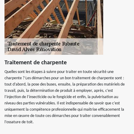
Traitement de charpente
Quelles sont les étapes à suivre pour traiter en toute sécurité une
charpente ? Les démarches pour un bon traitement de charpente sont :
tout d’abord, la pose des buses, ensuite, la préparation des matériels de
travail, puis, la détermination de produit à employer, après, c’est
l’injection de l’insecticide ou le fongicide et enfin, la pulvérisation au
niveau des parties vulnérables. Il est indispensable de savoir que c’est
uniquement la compétence professionnelle qui maitrise efficacement la
mise en œuvre de toute ces démarches pour traiter convenablement
l’ossature de toit.