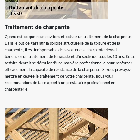
Traitement de charpente
Quand est-ce que nous devrions effectuer un traitement de la charpente.
Dans le but de garantir la solidité structurelle de la toiture et de la
charpente, il est indispensable de savoir que la charpente devrait
bénéficier un traitement de fongicide et d’insecticide tous les 10 ans. Cette
activité devrait se dérouler d’une manière professionnelle pour renforcer
efficacement la capacité de résistance de la charpente. Si vous prévoyez
mettre en œuvre le traitement de votre charpente, nous vous
recommandons de faire appel à un prestataire professionnel en
charpenterie.