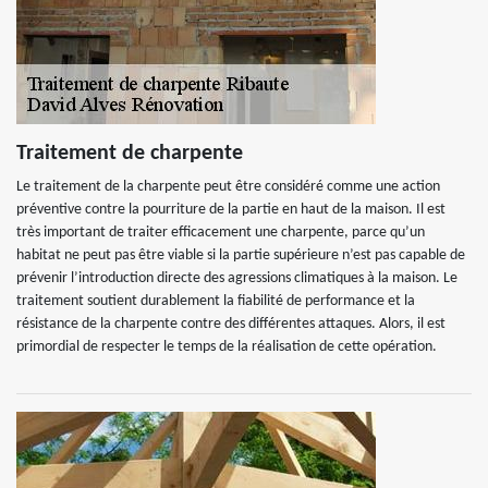
Traitement de charpente
Le traitement de la charpente peut être considéré comme une action
préventive contre la pourriture de la partie en haut de la maison. Il est
très important de traiter efficacement une charpente, parce qu’un
habitat ne peut pas être viable si la partie supérieure n’est pas capable de
prévenir l’introduction directe des agressions climatiques à la maison. Le
traitement soutient durablement la fiabilité de performance et la
résistance de la charpente contre des différentes attaques. Alors, il est
primordial de respecter le temps de la réalisation de cette opération.