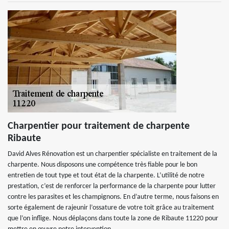
Charpentier pour traitement de charpente
Ribaute
David Alves Rénovation est un charpentier spécialiste en traitement de la
charpente. Nous disposons une compétence très fiable pour le bon
entretien de tout type et tout état de la charpente. L’utilité de notre
prestation, c’est de renforcer la performance de la charpente pour lutter
contre les parasites et les champignons. En d’autre terme, nous faisons en
sorte également de rajeunir l’ossature de votre toit grâce au traitement
que l’on inflige. Nous déplaçons dans toute la zone de Ribaute 11220 pour