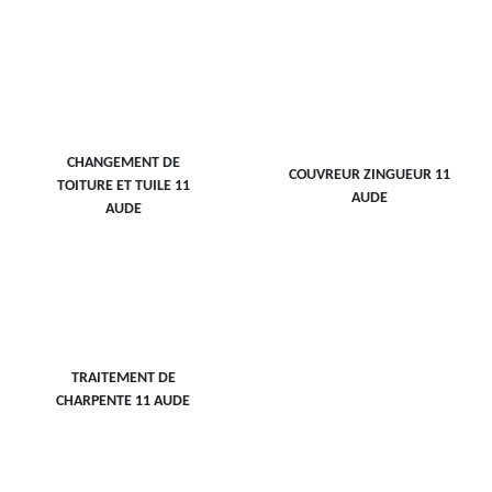
CHANGEMENT DE
COUVREUR ZINGUEUR 11
TOITURE ET TUILE 11
AUDE
AUDE
TRAITEMENT DE
CHARPENTE 11 AUDE