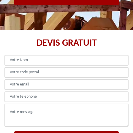
DEVIS GRATUIT