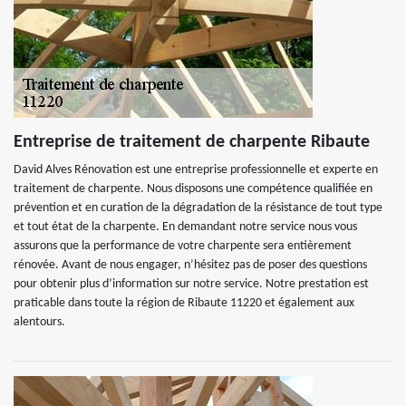
Entreprise de traitement de charpente Ribaute
David Alves Rénovation est une entreprise professionnelle et experte en
traitement de charpente. Nous disposons une compétence qualifiée en
prévention et en curation de la dégradation de la résistance de tout type
et tout état de la charpente. En demandant notre service nous vous
assurons que la performance de votre charpente sera entièrement
rénovée. Avant de nous engager, n’hésitez pas de poser des questions
pour obtenir plus d’information sur notre service. Notre prestation est
praticable dans toute la région de Ribaute 11220 et également aux
alentours.