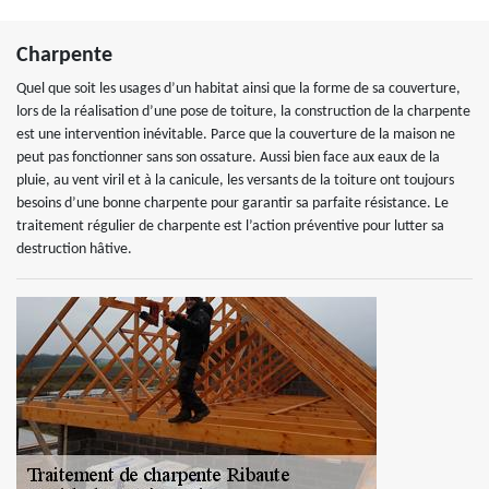
Charpente
Quel que soit les usages d’un habitat ainsi que la forme de sa couverture,
lors de la réalisation d’une pose de toiture, la construction de la charpente
est une intervention inévitable. Parce que la couverture de la maison ne
peut pas fonctionner sans son ossature. Aussi bien face aux eaux de la
pluie, au vent viril et à la canicule, les versants de la toiture ont toujours
besoins d’une bonne charpente pour garantir sa parfaite résistance. Le
traitement régulier de charpente est l’action préventive pour lutter sa
destruction hâtive.