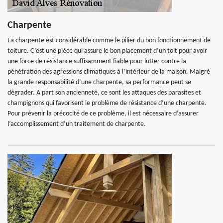
Charpente
La charpente est considérable comme le pilier du bon fonctionnement de
toiture. C’est une pièce qui assure le bon placement d’un toit pour avoir
une force de résistance suffisamment fiable pour lutter contre la
pénétration des agressions climatiques à l’intérieur de la maison. Malgré
la grande responsabilité d’une charpente, sa performance peut se
dégrader. A part son ancienneté, ce sont les attaques des parasites et
champignons qui favorisent le problème de résistance d’une charpente.
Pour prévenir la précocité de ce problème, il est nécessaire d’assurer
l’accomplissement d’un traitement de charpente.