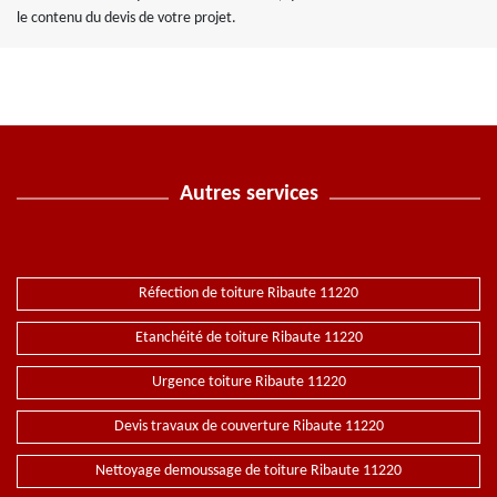
le contenu du devis de votre projet.
Autres services
Réfection de toiture Ribaute 11220
Etanchéité de toiture Ribaute 11220
Urgence toiture Ribaute 11220
Devis travaux de couverture Ribaute 11220
Nettoyage demoussage de toiture Ribaute 11220