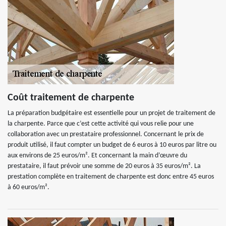
Coût traitement de charpente
La préparation budgétaire est essentielle pour un projet de traitement de
la charpente. Parce que c’est cette activité qui vous relie pour une
collaboration avec un prestataire professionnel. Concernant le prix de
produit utilisé, il faut compter un budget de 6 euros à 10 euros par litre ou
aux environs de 25 euros/m². Et concernant la main d’œuvre du
prestataire, il faut prévoir une somme de 20 euros à 35 euros/m². La
prestation complète en traitement de charpente est donc entre 45 euros
à 60 euros/m².