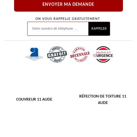
ON VOUS RAPPELLE GRATUITEMENT
RÉFECTION DE TOITURE 11
COUVREUR 11 AUDE
AUDE