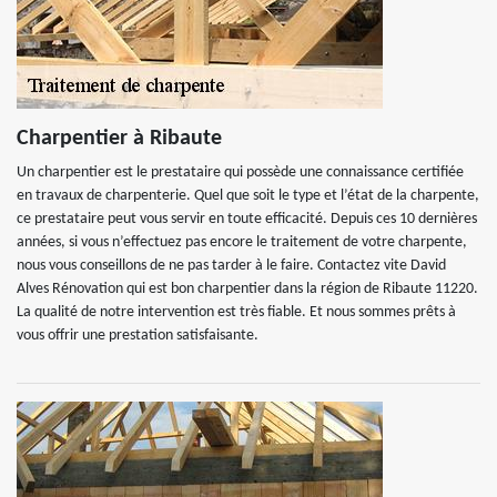
Charpentier à Ribaute
Un charpentier est le prestataire qui possède une connaissance certifiée
en travaux de charpenterie. Quel que soit le type et l’état de la charpente,
ce prestataire peut vous servir en toute efficacité. Depuis ces 10 dernières
années, si vous n’effectuez pas encore le traitement de votre charpente,
nous vous conseillons de ne pas tarder à le faire. Contactez vite David
Alves Rénovation qui est bon charpentier dans la région de Ribaute 11220.
La qualité de notre intervention est très fiable. Et nous sommes prêts à
vous offrir une prestation satisfaisante.