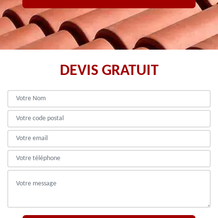
DEVIS GRATUIT