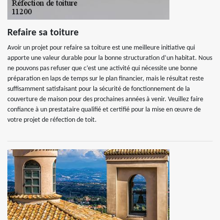
Refaire sa toiture
Avoir un projet pour refaire sa toiture est une meilleure initiative qui
apporte une valeur durable pour la bonne structuration d’un habitat. Nous
ne pouvons pas refuser que c’est une activité qui nécessite une bonne
préparation en laps de temps sur le plan financier, mais le résultat reste
suffisamment satisfaisant pour la sécurité de fonctionnement de la
couverture de maison pour des prochaines années à venir. Veuillez faire
confiance à un prestataire qualifié et certifié pour la mise en œuvre de
votre projet de réfection de toit.