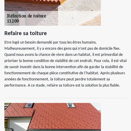
Refaire sa toiture
Etre logé un besoin demandé par tous les êtres humains.
Malheureusement, il y a encore des gens qui n’ont pas de domicile fixe.
Quand nous avons la chance de vivre dans un habitat, il est primordial de
prioriser la bonne condition de viabilité de cet endroit. Pour cela, il est vital
de savoir investir dans la bonne intervention afin de garder la stabilité de
fonctionnement de chaque pièce constitutive de l’habitat. Après plusieurs
années de fonctionnement, la toiture peut perdre totalement sa
performance. A ce stade, refaire sa toiture est la solution la plus fiable.