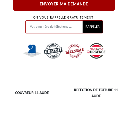
ON VOUS RAPPELLE GRATUITEMENT
RÉFECTION DE TOITURE 11
COUVREUR 11 AUDE
AUDE