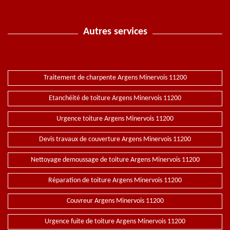
Autres services
Traitement de charpente Argens Minervois 11200
Etanchéité de toiture Argens Minervois 11200
Urgence toiture Argens Minervois 11200
Devis travaux de couverture Argens Minervois 11200
Nettoyage demoussage de toiture Argens Minervois 11200
Réparation de toiture Argens Minervois 11200
Couvreur Argens Minervois 11200
Urgence fuite de toiture Argens Minervois 11200