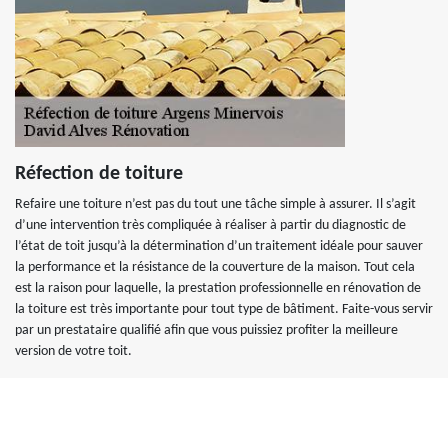
Réfection de toiture
Refaire une toiture n’est pas du tout une tâche simple à assurer. Il s’agit
d’une intervention très compliquée à réaliser à partir du diagnostic de
l’état de toit jusqu’à la détermination d’un traitement idéale pour sauver
la performance et la résistance de la couverture de la maison. Tout cela
est la raison pour laquelle, la prestation professionnelle en rénovation de
la toiture est très importante pour tout type de bâtiment. Faite-vous servir
par un prestataire qualifié afin que vous puissiez profiter la meilleure
version de votre toit.