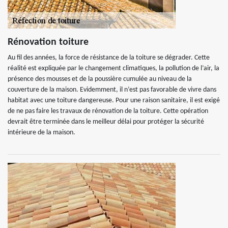
Rénovation toiture
Au fil des années, la force de résistance de la toiture se dégrader. Cette
réalité est expliquée par le changement climatiques, la pollution de l’air, la
présence des mousses et de la poussière cumulée au niveau de la
couverture de la maison. Evidemment, il n’est pas favorable de vivre dans
habitat avec une toiture dangereuse. Pour une raison sanitaire, il est exigé
de ne pas faire les travaux de rénovation de la toiture. Cette opération
devrait être terminée dans le meilleur délai pour protéger la sécurité
intérieure de la maison.