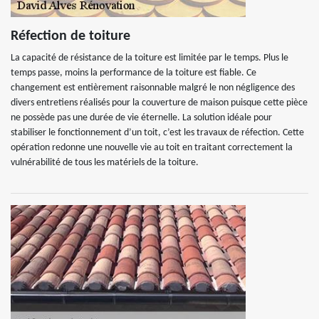
Réfection de toiture
La capacité de résistance de la toiture est limitée par le temps. Plus le
temps passe, moins la performance de la toiture est fiable. Ce
changement est entièrement raisonnable malgré le non négligence des
divers entretiens réalisés pour la couverture de maison puisque cette pièce
ne possède pas une durée de vie éternelle. La solution idéale pour
stabiliser le fonctionnement d’un toit, c’est les travaux de réfection. Cette
opération redonne une nouvelle vie au toit en traitant correctement la
vulnérabilité de tous les matériels de la toiture.