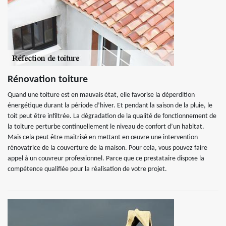
Rénovation toiture
Quand une toiture est en mauvais état, elle favorise la déperdition
énergétique durant la période d’hiver. Et pendant la saison de la pluie, le
toit peut être infiltrée. La dégradation de la qualité de fonctionnement de
la toiture perturbe continuellement le niveau de confort d’un habitat.
Mais cela peut être maitrisé en mettant en œuvre une intervention
rénovatrice de la couverture de la maison. Pour cela, vous pouvez faire
appel à un couvreur professionnel. Parce que ce prestataire dispose la
compétence qualifiée pour la réalisation de votre projet.