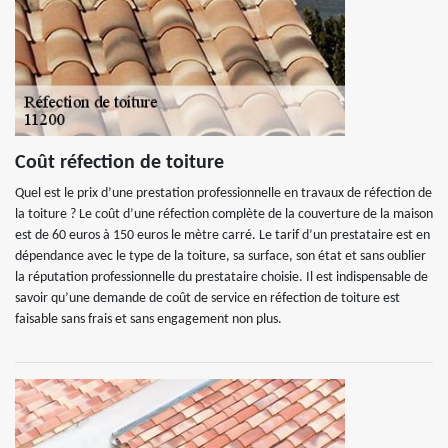
Coût réfection de toiture
Quel est le prix d’une prestation professionnelle en travaux de réfection de
la toiture ? Le coût d’une réfection complète de la couverture de la maison
est de 60 euros à 150 euros le mètre carré. Le tarif d’un prestataire est en
dépendance avec le type de la toiture, sa surface, son état et sans oublier
la réputation professionnelle du prestataire choisie. Il est indispensable de
savoir qu’une demande de coût de service en réfection de toiture est
faisable sans frais et sans engagement non plus.