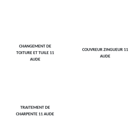
CHANGEMENT DE
COUVREUR ZINGUEUR 11
TOITURE ET TUILE 11
AUDE
AUDE
TRAITEMENT DE
CHARPENTE 11 AUDE