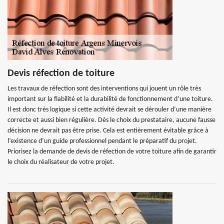
Devis réfection de toiture
Les travaux de réfection sont des interventions qui jouent un rôle très
important sur la fiabilité et la durabilité de fonctionnement d’une toiture.
Il est donc très logique si cette activité devrait se dérouler d’une manière
correcte et aussi bien régulière. Dès le choix du prestataire, aucune fausse
décision ne devrait pas être prise. Cela est entièrement évitable grâce à
l’existence d’un guide professionnel pendant le préparatif du projet.
Priorisez la demande de devis de réfection de votre toiture afin de garantir
le choix du réalisateur de votre projet.