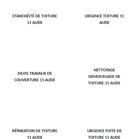
ETANCHÉITÉ DE TOITURE
URGENCE TOITURE 11
11 AUDE
AUDE
NETTOYAGE
DEVIS TRAVAUX DE
DEMOUSSAGE DE
COUVERTURE 11 AUDE
TOITURE 11 AUDE
RÉPARATION DE TOITURE
URGENCE FUITE DE
11 AUDE
TOITURE 11 AUDE