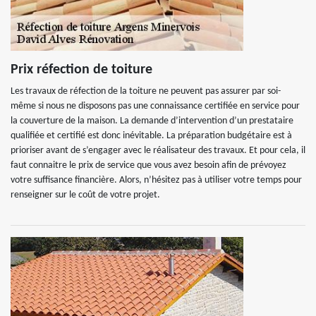
Prix réfection de toiture
Les travaux de réfection de la toiture ne peuvent pas assurer par soi-
même si nous ne disposons pas une connaissance certifiée en service pour
la couverture de la maison. La demande d’intervention d’un prestataire
qualifiée et certifié est donc inévitable. La préparation budgétaire est à
prioriser avant de s’engager avec le réalisateur des travaux. Et pour cela, il
faut connaitre le prix de service que vous avez besoin afin de prévoyez
votre suffisance financière. Alors, n’hésitez pas à utiliser votre temps pour
renseigner sur le coût de votre projet.