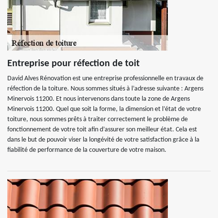
Entreprise pour réfection de toit
David Alves Rénovation est une entreprise professionnelle en travaux de
réfection de la toiture. Nous sommes situés à l’adresse suivante : Argens
Minervois 11200. Et nous intervenons dans toute la zone de Argens
Minervois 11200. Quel que soit la forme, la dimension et l’état de votre
toiture, nous sommes prêts à traiter correctement le problème de
fonctionnement de votre toit afin d’assurer son meilleur état. Cela est
dans le but de pouvoir viser la longévité de votre satisfaction grâce à la
fiabilité de performance de la couverture de votre maison.