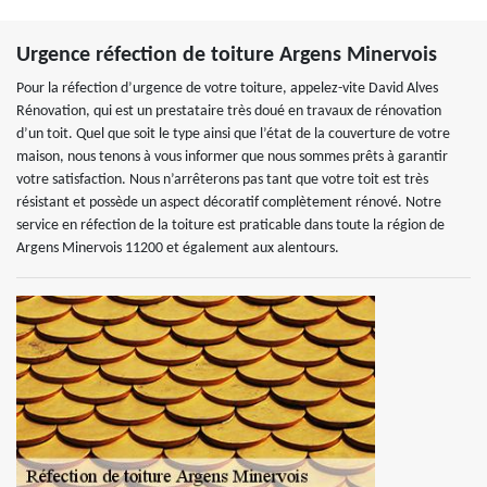
Urgence réfection de toiture Argens Minervois
Pour la réfection d’urgence de votre toiture, appelez-vite David Alves
Rénovation, qui est un prestataire très doué en travaux de rénovation
d’un toit. Quel que soit le type ainsi que l’état de la couverture de votre
maison, nous tenons à vous informer que nous sommes prêts à garantir
votre satisfaction. Nous n’arrêterons pas tant que votre toit est très
résistant et possède un aspect décoratif complètement rénové. Notre
service en réfection de la toiture est praticable dans toute la région de
Argens Minervois 11200 et également aux alentours.