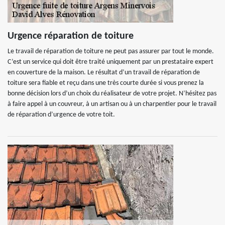
Urgence réparation de toiture
Le travail de réparation de toiture ne peut pas assurer par tout le monde.
C’est un service qui doit être traité uniquement par un prestataire expert
en couverture de la maison. Le résultat d’un travail de réparation de
toiture sera fiable et reçu dans une très courte durée si vous prenez la
bonne décision lors d’un choix du réalisateur de votre projet. N’hésitez pas
à faire appel à un couvreur, à un artisan ou à un charpentier pour le travail
de réparation d’urgence de votre toit.