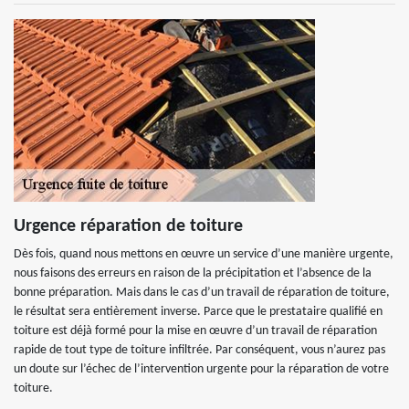
Urgence réparation de toiture
Dès fois, quand nous mettons en œuvre un service d’une manière urgente,
nous faisons des erreurs en raison de la précipitation et l’absence de la
bonne préparation. Mais dans le cas d’un travail de réparation de toiture,
le résultat sera entièrement inverse. Parce que le prestataire qualifié en
toiture est déjà formé pour la mise en œuvre d’un travail de réparation
rapide de tout type de toiture infiltrée. Par conséquent, vous n’aurez pas
un doute sur l’échec de l’intervention urgente pour la réparation de votre
toiture.