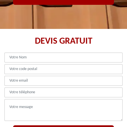
DEVIS GRATUIT