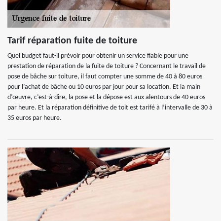
Tarif réparation fuite de toiture
Quel budget faut-il prévoir pour obtenir un service fiable pour une
prestation de réparation de la fuite de toiture ? Concernant le travail de
pose de bâche sur toiture, il faut compter une somme de 40 à 80 euros
pour l’achat de bâche ou 10 euros par jour pour sa location. Et la main
d’œuvre, c’est-à-dire, la pose et la dépose est aux alentours de 40 euros
par heure. Et la réparation définitive de toit est tarifé à l’intervalle de 30 à
35 euros par heure.