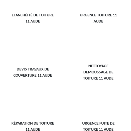
ETANCHÉITÉ DE TOITURE
URGENCE TOITURE 11
11 AUDE
AUDE
NETTOYAGE
DEVIS TRAVAUX DE
DEMOUSSAGE DE
COUVERTURE 11 AUDE
TOITURE 11 AUDE
RÉPARATION DE TOITURE
URGENCE FUITE DE
11 AUDE
TOITURE 11 AUDE