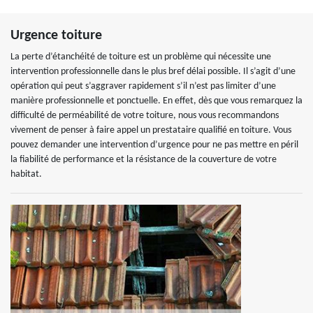
Urgence toiture
La perte d’étanchéité de toiture est un problème qui nécessite une
intervention professionnelle dans le plus bref délai possible. Il s’agit d’une
opération qui peut s’aggraver rapidement s’il n’est pas limiter d’une
manière professionnelle et ponctuelle. En effet, dès que vous remarquez la
difficulté de perméabilité de votre toiture, nous vous recommandons
vivement de penser à faire appel un prestataire qualifié en toiture. Vous
pouvez demander une intervention d’urgence pour ne pas mettre en péril
la fiabilité de performance et la résistance de la couverture de votre
habitat.