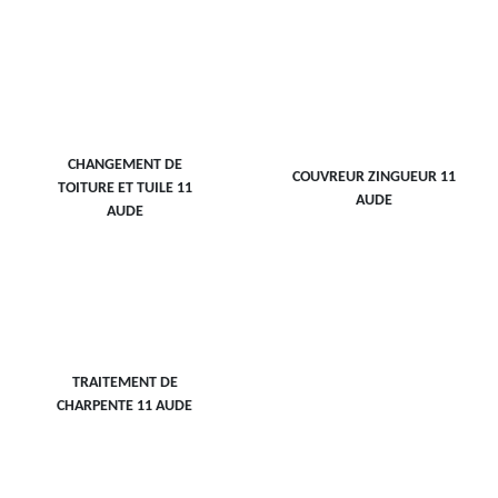
CHANGEMENT DE
COUVREUR ZINGUEUR 11
TOITURE ET TUILE 11
AUDE
AUDE
TRAITEMENT DE
CHARPENTE 11 AUDE