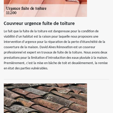
Couvreur urgence fuite de toiture
Le fait que la fuite de la toiture est dangereuse pour la condition de
viabilité d’un habitat est la raison pour laquelle nous proposons une
intervention d’urgence pour la réparation de la perte d’étanchéité de la
couverture de la maison. David Alves Rénovation est un couvreur
professionnel et expert en travaux de fuite de la toiture. Nous avons deux
prestations pour la limitation d’introduction des eaux pluviale à la maison.
Premièrement, c’est la mise en bâche de toit et deuxièmement, la remise
en état des parties vulnérables.