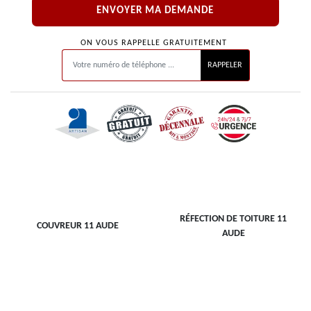
ON VOUS RAPPELLE GRATUITEMENT
RÉFECTION DE TOITURE 11
COUVREUR 11 AUDE
AUDE