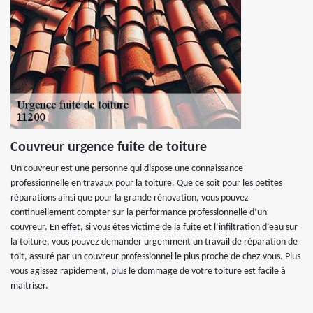
Couvreur urgence fuite de toiture
Un couvreur est une personne qui dispose une connaissance
professionnelle en travaux pour la toiture. Que ce soit pour les petites
réparations ainsi que pour la grande rénovation, vous pouvez
continuellement compter sur la performance professionnelle d’un
couvreur. En effet, si vous êtes victime de la fuite et l’infiltration d’eau sur
la toiture, vous pouvez demander urgemment un travail de réparation de
toit, assuré par un couvreur professionnel le plus proche de chez vous. Plus
vous agissez rapidement, plus le dommage de votre toiture est facile à
maitriser.