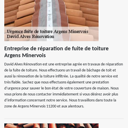
Entreprise de réparation de fuite de toiture
Argens Minervois
David Alves Rénovation est une entreprise agrée en travaux de réparation
de la fuite de toiture. Nous effectuons un travail de bâchage de toit et
aussi la rénovation de la toiture infiltrée. La qualité de notre service est
très fiable. Sachez que nous effectuons également une prestation
d’urgence pour sauver le bon état de votre couverture de maison. Nous
vous prions de nous contacter immédiatement si vous désirez avoir plus
d’information concernant notre service. Nous travaillons dans toute la
zone de Argens Minervois 11200 et aux alentours.