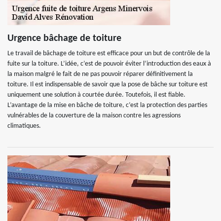
Urgence bâchage de toiture
Le travail de bâchage de toiture est efficace pour un but de contrôle de la
fuite sur la toiture. L’idée, c’est de pouvoir éviter l’introduction des eaux à
la maison malgré le fait de ne pas pouvoir réparer définitivement la
toiture. Il est indispensable de savoir que la pose de bâche sur toiture est
uniquement une solution à courtée durée. Toutefois, il est fiable.
L’avantage de la mise en bâche de toiture, c’est la protection des parties
vulnérables de la couverture de la maison contre les agressions
climatiques.