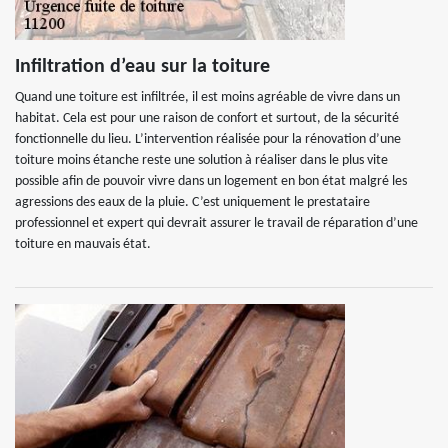
Infiltration d’eau sur la toiture
Quand une toiture est infiltrée, il est moins agréable de vivre dans un
habitat. Cela est pour une raison de confort et surtout, de la sécurité
fonctionnelle du lieu. L’intervention réalisée pour la rénovation d’une
toiture moins étanche reste une solution à réaliser dans le plus vite
possible afin de pouvoir vivre dans un logement en bon état malgré les
agressions des eaux de la pluie. C’est uniquement le prestataire
professionnel et expert qui devrait assurer le travail de réparation d’une
toiture en mauvais état.