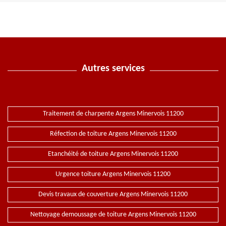
Autres services
Traitement de charpente Argens Minervois 11200
Réfection de toiture Argens Minervois 11200
Etanchéité de toiture Argens Minervois 11200
Urgence toiture Argens Minervois 11200
Devis travaux de couverture Argens Minervois 11200
Nettoyage demoussage de toiture Argens Minervois 11200