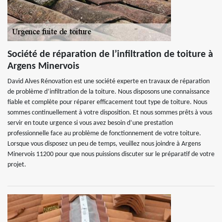
Société de réparation de l’infiltration de toiture à
Argens Minervois
David Alves Rénovation est une société experte en travaux de réparation
de problème d’infiltration de la toiture. Nous disposons une connaissance
fiable et complète pour réparer efficacement tout type de toiture. Nous
sommes continuellement à votre disposition. Et nous sommes prêts à vous
servir en toute urgence si vous avez besoin d’une prestation
professionnelle face au problème de fonctionnement de votre toiture.
Lorsque vous disposez un peu de temps, veuillez nous joindre à Argens
Minervois 11200 pour que nous puissions discuter sur le préparatif de votre
projet.