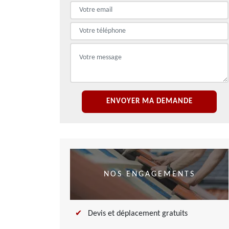
NOS ENGAGEMENTS
Devis et déplacement gratuits