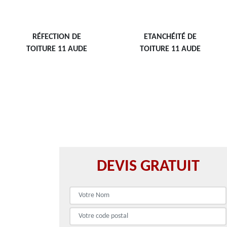
RÉFECTION DE
ETANCHÉITÉ DE
TOITURE 11 AUDE
TOITURE 11 AUDE
DEVIS GRATUIT