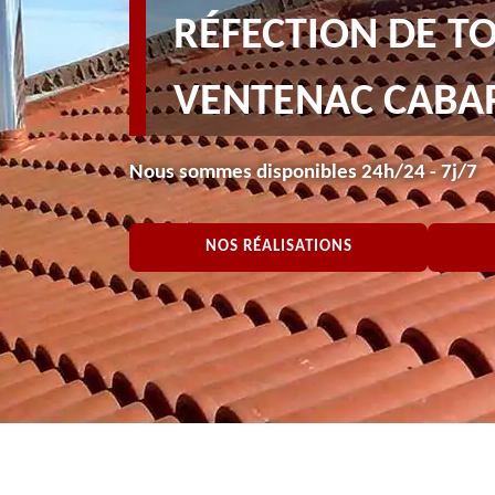
RÉFECTION DE T
VENTENAC CABAR
Nous sommes disponibles 24h/24 - 7j/7
NOS RÉALISATIONS