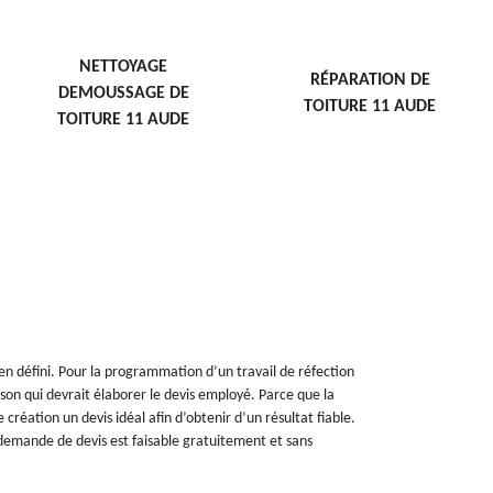
NETTOYAGE
RÉPARATION DE
DEMOUSSAGE DE
TOITURE 11 AUDE
TOITURE 11 AUDE
ien défini. Pour la programmation d’un travail de réfection
son qui devrait élaborer le devis employé. Parce que la
 création un devis idéal afin d’obtenir d’un résultat fiable.
a demande de devis est faisable gratuitement et sans