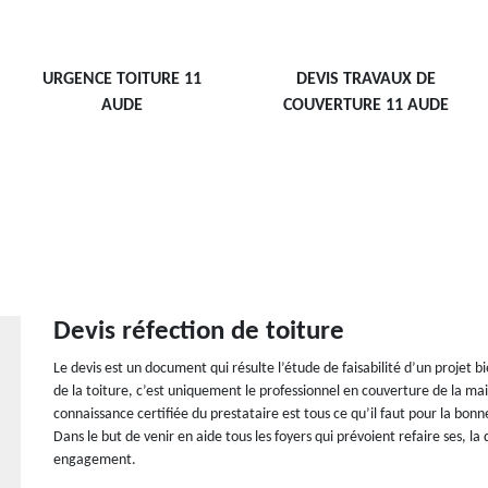
URGENCE TOITURE 11
DEVIS TRAVAUX DE
AUDE
COUVERTURE 11 AUDE
Devis réfection de toiture
Le devis est un document qui résulte l’étude de faisabilité d’un projet b
de la toiture, c’est uniquement le professionnel en couverture de la mai
connaissance certifiée du prestataire est tous ce qu’il faut pour la bonne
Dans le but de venir en aide tous les foyers qui prévoient refaire ses, l
engagement.