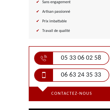
Sans engagement
Artisan passionné
Prix imbattable
Travail de qualité
05 33 06 02 58
06 63 24 35 33
CONTACTEZ-NOUS