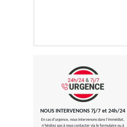
NOUS INTERVENONS 7j/7 et 24h/24
En cas d’urgence, nous intervenons dans l’immédiat,
n’hésitez pas à nous contacter via le formulaire ou à