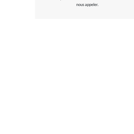
nous appeler.