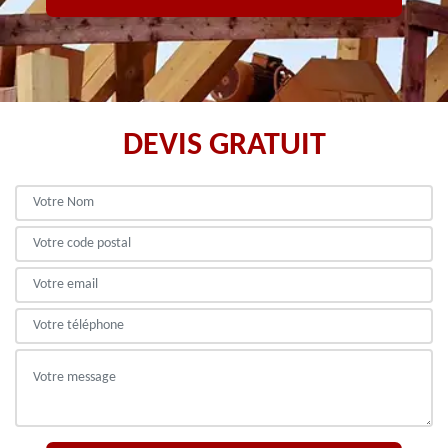
DEVIS GRATUIT