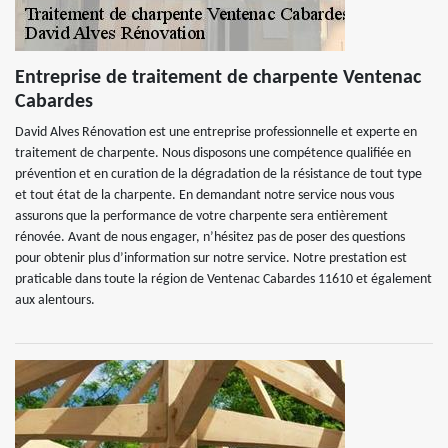
Entreprise de traitement de charpente Ventenac
Cabardes
David Alves Rénovation est une entreprise professionnelle et experte en
traitement de charpente. Nous disposons une compétence qualifiée en
prévention et en curation de la dégradation de la résistance de tout type
et tout état de la charpente. En demandant notre service nous vous
assurons que la performance de votre charpente sera entièrement
rénovée. Avant de nous engager, n’hésitez pas de poser des questions
pour obtenir plus d’information sur notre service. Notre prestation est
praticable dans toute la région de Ventenac Cabardes 11610 et également
aux alentours.