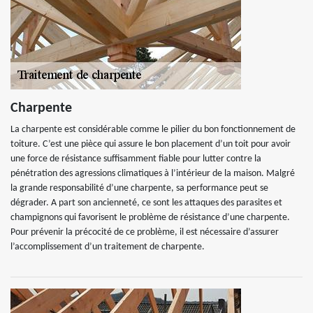
Charpente
La charpente est considérable comme le pilier du bon fonctionnement de
toiture. C’est une pièce qui assure le bon placement d’un toit pour avoir
une force de résistance suffisamment fiable pour lutter contre la
pénétration des agressions climatiques à l’intérieur de la maison. Malgré
la grande responsabilité d’une charpente, sa performance peut se
dégrader. A part son ancienneté, ce sont les attaques des parasites et
champignons qui favorisent le problème de résistance d’une charpente.
Pour prévenir la précocité de ce problème, il est nécessaire d’assurer
l’accomplissement d’un traitement de charpente.