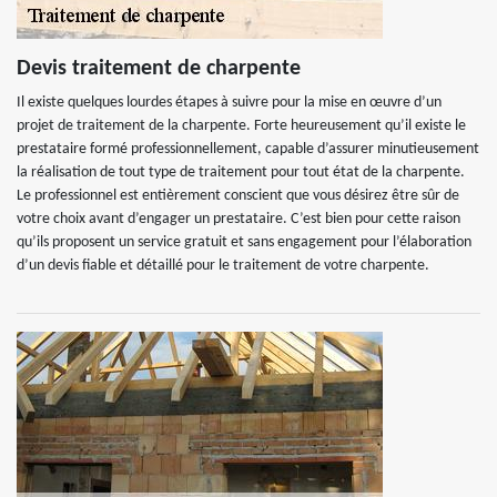
Devis traitement de charpente
Il existe quelques lourdes étapes à suivre pour la mise en œuvre d’un
projet de traitement de la charpente. Forte heureusement qu’il existe le
prestataire formé professionnellement, capable d’assurer minutieusement
la réalisation de tout type de traitement pour tout état de la charpente.
Le professionnel est entièrement conscient que vous désirez être sûr de
votre choix avant d’engager un prestataire. C’est bien pour cette raison
qu’ils proposent un service gratuit et sans engagement pour l’élaboration
d’un devis fiable et détaillé pour le traitement de votre charpente.