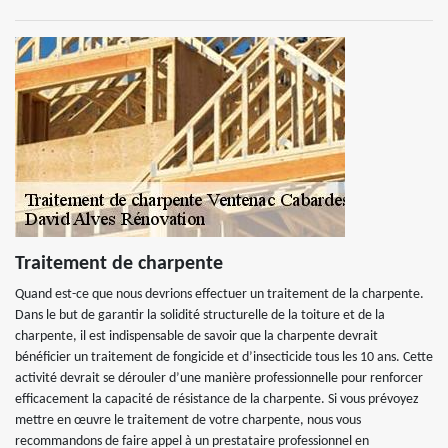
Traitement de charpente
Quand est-ce que nous devrions effectuer un traitement de la charpente.
Dans le but de garantir la solidité structurelle de la toiture et de la
charpente, il est indispensable de savoir que la charpente devrait
bénéficier un traitement de fongicide et d’insecticide tous les 10 ans. Cette
activité devrait se dérouler d’une manière professionnelle pour renforcer
efficacement la capacité de résistance de la charpente. Si vous prévoyez
mettre en œuvre le traitement de votre charpente, nous vous
recommandons de faire appel à un prestataire professionnel en