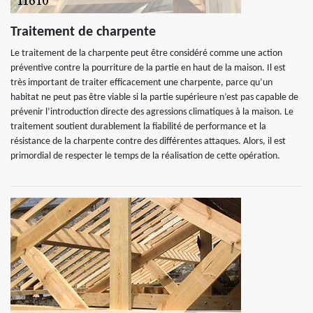
Traitement de charpente
Le traitement de la charpente peut être considéré comme une action
préventive contre la pourriture de la partie en haut de la maison. Il est
très important de traiter efficacement une charpente, parce qu’un
habitat ne peut pas être viable si la partie supérieure n’est pas capable de
prévenir l’introduction directe des agressions climatiques à la maison. Le
traitement soutient durablement la fiabilité de performance et la
résistance de la charpente contre des différentes attaques. Alors, il est
primordial de respecter le temps de la réalisation de cette opération.