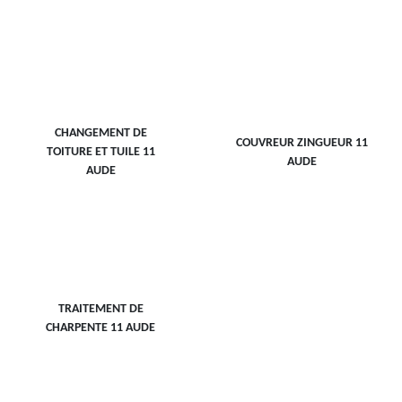
CHANGEMENT DE
COUVREUR ZINGUEUR 11
TOITURE ET TUILE 11
AUDE
AUDE
TRAITEMENT DE
CHARPENTE 11 AUDE