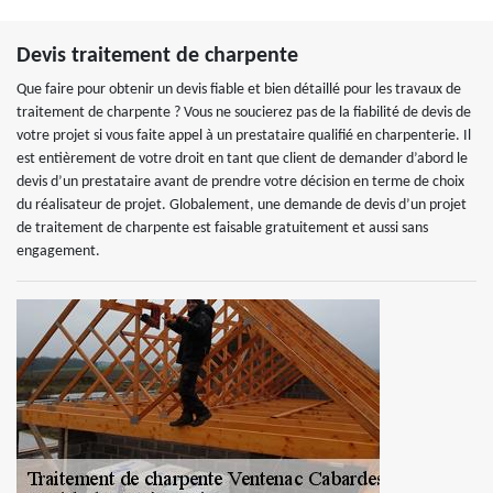
Devis traitement de charpente
Que faire pour obtenir un devis fiable et bien détaillé pour les travaux de
traitement de charpente ? Vous ne soucierez pas de la fiabilité de devis de
votre projet si vous faite appel à un prestataire qualifié en charpenterie. Il
est entièrement de votre droit en tant que client de demander d’abord le
devis d’un prestataire avant de prendre votre décision en terme de choix
du réalisateur de projet. Globalement, une demande de devis d’un projet
de traitement de charpente est faisable gratuitement et aussi sans
engagement.