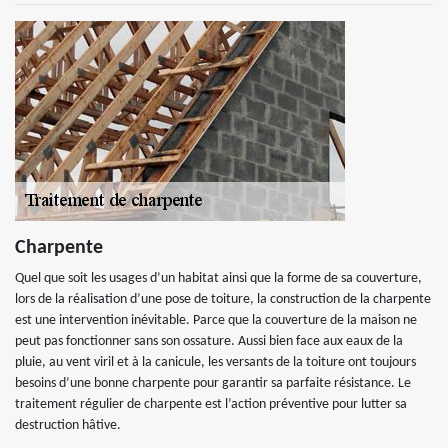
Charpente
Quel que soit les usages d’un habitat ainsi que la forme de sa couverture,
lors de la réalisation d’une pose de toiture, la construction de la charpente
est une intervention inévitable. Parce que la couverture de la maison ne
peut pas fonctionner sans son ossature. Aussi bien face aux eaux de la
pluie, au vent viril et à la canicule, les versants de la toiture ont toujours
besoins d’une bonne charpente pour garantir sa parfaite résistance. Le
traitement régulier de charpente est l’action préventive pour lutter sa
destruction hâtive.