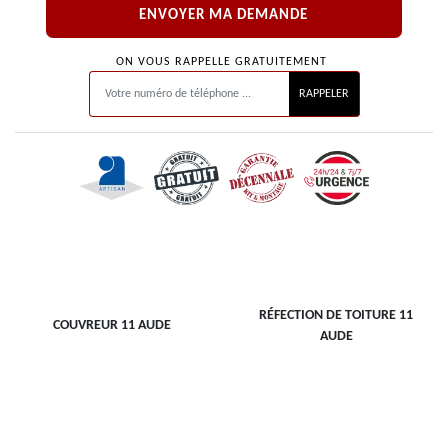
ON VOUS RAPPELLE GRATUITEMENT
RÉFECTION DE TOITURE 11
COUVREUR 11 AUDE
AUDE