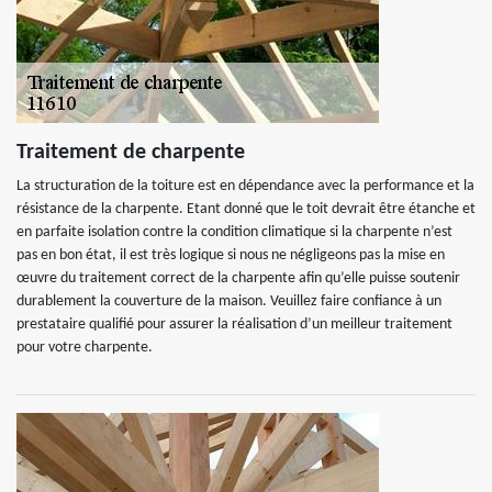
Traitement de charpente
La structuration de la toiture est en dépendance avec la performance et la
résistance de la charpente. Etant donné que le toit devrait être étanche et
en parfaite isolation contre la condition climatique si la charpente n’est
pas en bon état, il est très logique si nous ne négligeons pas la mise en
œuvre du traitement correct de la charpente afin qu’elle puisse soutenir
durablement la couverture de la maison. Veuillez faire confiance à un
prestataire qualifié pour assurer la réalisation d’un meilleur traitement
pour votre charpente.