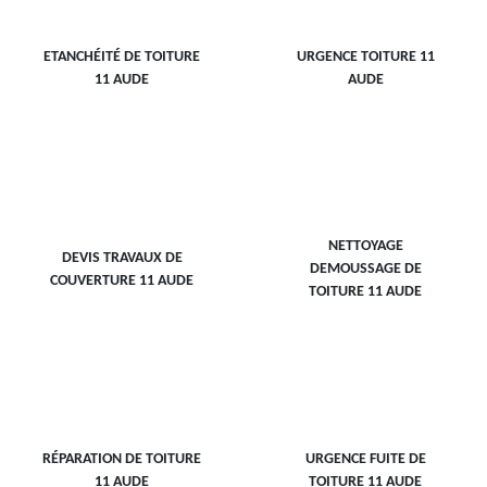
ETANCHÉITÉ DE TOITURE
URGENCE TOITURE 11
11 AUDE
AUDE
NETTOYAGE
DEVIS TRAVAUX DE
DEMOUSSAGE DE
COUVERTURE 11 AUDE
TOITURE 11 AUDE
RÉPARATION DE TOITURE
URGENCE FUITE DE
11 AUDE
TOITURE 11 AUDE