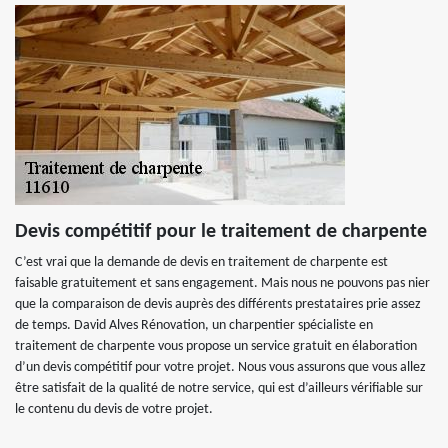
Devis compétitif pour le traitement de charpente
C’est vrai que la demande de devis en traitement de charpente est
faisable gratuitement et sans engagement. Mais nous ne pouvons pas nier
que la comparaison de devis auprès des différents prestataires prie assez
de temps. David Alves Rénovation, un charpentier spécialiste en
traitement de charpente vous propose un service gratuit en élaboration
d’un devis compétitif pour votre projet. Nous vous assurons que vous allez
être satisfait de la qualité de notre service, qui est d’ailleurs vérifiable sur
le contenu du devis de votre projet.