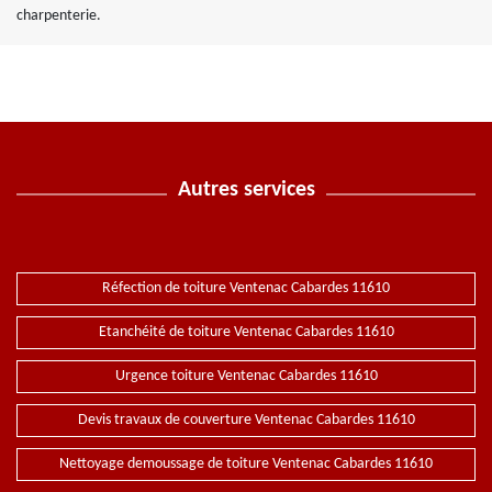
charpenterie.
Autres services
Réfection de toiture Ventenac Cabardes 11610
Etanchéité de toiture Ventenac Cabardes 11610
Urgence toiture Ventenac Cabardes 11610
Devis travaux de couverture Ventenac Cabardes 11610
Nettoyage demoussage de toiture Ventenac Cabardes 11610