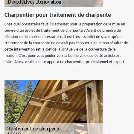
Charpentier pour traitement de charpente
Chez quel prestataire faut-il s’adresser pour la préparation de la mise en
œuvre d’un projet de traitement de charpente ? Avant de prendre de
décision sur le choix du prestataire, il est très essentiel de savoir qu’un
traitement de la charpente ne devrait pas échouer. Car, le bon résultat de
cette intervention est la clef de la longue vie de la couverture de la
maison. C’est pour vous guider vers la bonne voie que cette article est
faite. Alors, veuillez faire appel à un charpentier professionnel et expert.