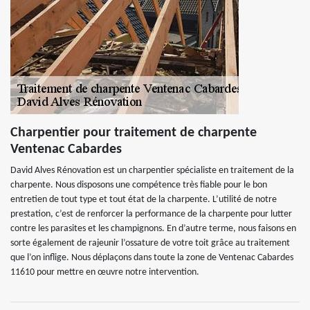
Charpentier pour traitement de charpente
Ventenac Cabardes
David Alves Rénovation est un charpentier spécialiste en traitement de la
charpente. Nous disposons une compétence très fiable pour le bon
entretien de tout type et tout état de la charpente. L’utilité de notre
prestation, c’est de renforcer la performance de la charpente pour lutter
contre les parasites et les champignons. En d’autre terme, nous faisons en
sorte également de rajeunir l’ossature de votre toit grâce au traitement
que l’on inflige. Nous déplaçons dans toute la zone de Ventenac Cabardes
11610 pour mettre en œuvre notre intervention.