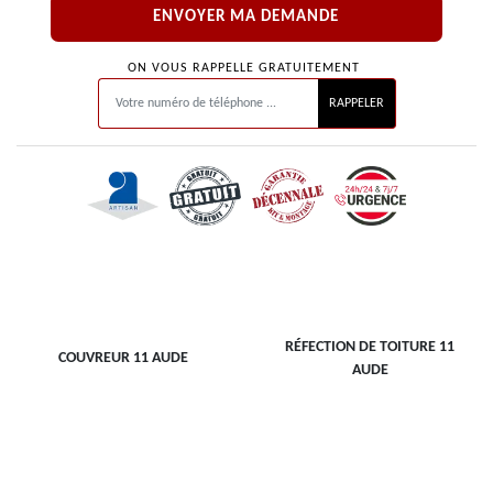
ON VOUS RAPPELLE GRATUITEMENT
RÉFECTION DE TOITURE 11
COUVREUR 11 AUDE
AUDE