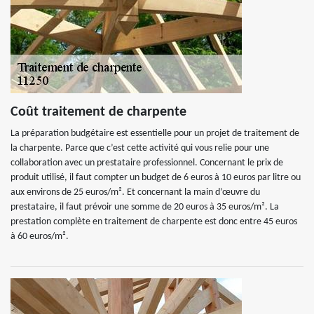
Coût traitement de charpente
La préparation budgétaire est essentielle pour un projet de traitement de
la charpente. Parce que c’est cette activité qui vous relie pour une
collaboration avec un prestataire professionnel. Concernant le prix de
produit utilisé, il faut compter un budget de 6 euros à 10 euros par litre ou
aux environs de 25 euros/m². Et concernant la main d’œuvre du
prestataire, il faut prévoir une somme de 20 euros à 35 euros/m². La
prestation complète en traitement de charpente est donc entre 45 euros
à 60 euros/m².