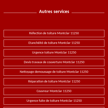
Autres services
Réfection de toiture Montclar 11250
Etanchéité de toiture Montclar 11250
Urgence toiture Montclar 11250
Devis travaux de couverture Montclar 11250
Nettoyage demoussage de toiture Montclar 11250
Réparation de toiture Montclar 11250
Couvreur Montclar 11250
Urgence fuite de toiture Montclar 11250