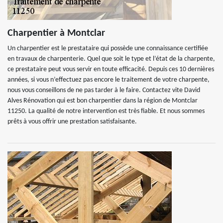
Charpentier à Montclar
Un charpentier est le prestataire qui possède une connaissance certifiée
en travaux de charpenterie. Quel que soit le type et l’état de la charpente,
ce prestataire peut vous servir en toute efficacité. Depuis ces 10 dernières
années, si vous n’effectuez pas encore le traitement de votre charpente,
nous vous conseillons de ne pas tarder à le faire. Contactez vite David
Alves Rénovation qui est bon charpentier dans la région de Montclar
11250. La qualité de notre intervention est très fiable. Et nous sommes
prêts à vous offrir une prestation satisfaisante.