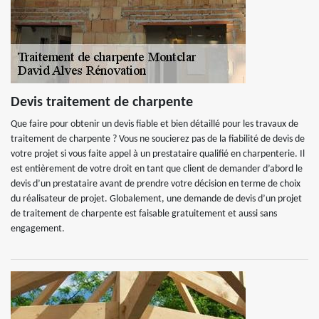
Devis traitement de charpente
Que faire pour obtenir un devis fiable et bien détaillé pour les travaux de
traitement de charpente ? Vous ne soucierez pas de la fiabilité de devis de
votre projet si vous faite appel à un prestataire qualifié en charpenterie. Il
est entièrement de votre droit en tant que client de demander d’abord le
devis d’un prestataire avant de prendre votre décision en terme de choix
du réalisateur de projet. Globalement, une demande de devis d’un projet
de traitement de charpente est faisable gratuitement et aussi sans
engagement.