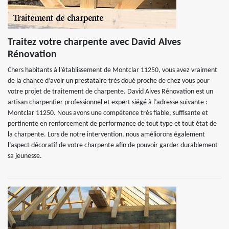
Traitez votre charpente avec David Alves
Rénovation
Chers habitants à l’établissement de Montclar 11250, vous avez vraiment
de la chance d’avoir un prestataire très doué proche de chez vous pour
votre projet de traitement de charpente. David Alves Rénovation est un
artisan charpentier professionnel et expert siégé à l’adresse suivante :
Montclar 11250. Nous avons une compétence très fiable, suffisante et
pertinente en renforcement de performance de tout type et tout état de
la charpente. Lors de notre intervention, nous améliorons également
l’aspect décoratif de votre charpente afin de pouvoir garder durablement
sa jeunesse.