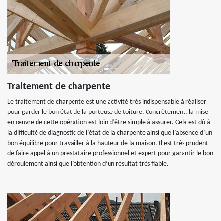
Traitement de charpente
Le traitement de charpente est une activité très indispensable à réaliser
pour garder le bon état de la porteuse de toiture. Concrètement, la mise
en œuvre de cette opération est loin d’être simple à assurer. Cela est dû à
la difficulté de diagnostic de l’état de la charpente ainsi que l’absence d’un
bon équilibre pour travailler à la hauteur de la maison. Il est très prudent
de faire appel à un prestataire professionnel et expert pour garantir le bon
déroulement ainsi que l’obtention d’un résultat très fiable.