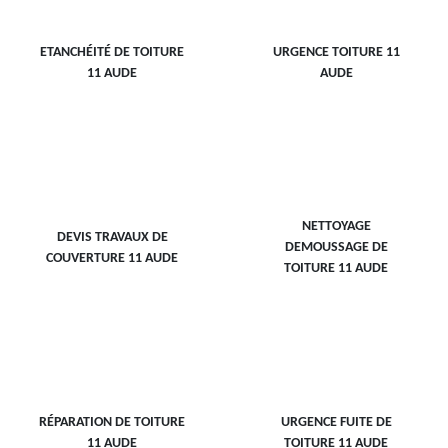
ETANCHÉITÉ DE TOITURE
URGENCE TOITURE 11
11 AUDE
AUDE
NETTOYAGE
DEVIS TRAVAUX DE
DEMOUSSAGE DE
COUVERTURE 11 AUDE
TOITURE 11 AUDE
RÉPARATION DE TOITURE
URGENCE FUITE DE
11 AUDE
TOITURE 11 AUDE