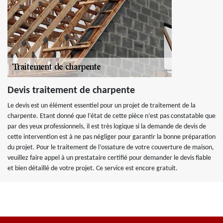
Devis traitement de charpente
Le devis est un élément essentiel pour un projet de traitement de la
charpente. Etant donné que l’état de cette pièce n’est pas constatable que
par des yeux professionnels, il est très logique si la demande de devis de
cette intervention est à ne pas négliger pour garantir la bonne préparation
du projet. Pour le traitement de l’ossature de votre couverture de maison,
veuillez faire appel à un prestataire certifié pour demander le devis fiable
et bien détaillé de votre projet. Ce service est encore gratuit.