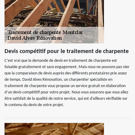
Devis compétitif pour le traitement de charpente
C’est vrai que la demande de devis en traitement de charpente est
faisable gratuitement et sans engagement. Mais nous ne pouvons pas nier
que la comparaison de devis auprès des différents prestataires prie assez
de temps. David Alves Rénovation, un charpentier spécialiste en
traitement de charpente vous propose un service gratuit en élaboration
d’un devis compétitif pour votre projet. Nous vous assurons que vous allez
être satisfait de la qualité de notre service, qui est d’ailleurs vérifiable sur
le contenu du devis de votre projet.