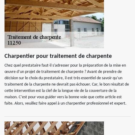
Charpentier pour traitement de charpente
Chez quel prestataire faut-il s’adresser pour la préparation de la mise en
œuvre d’un projet de traitement de charpente ? Avant de prendre de
décision sur le choix du prestataire, il est très essentiel de savoir qu’un
traitement de la charpente ne devrait pas échouer. Car, le bon résultat de
cette intervention est la clef de la longue vie de la couverture de la
maison. C’est pour vous guider vers la bonne voie que cette article est
faite. Alors, veuillez faire appel à un charpentier professionnel et expert.