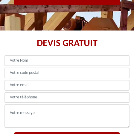
DEVIS GRATUIT