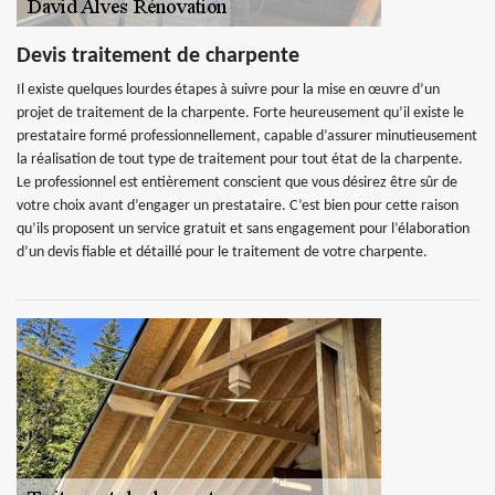
Devis traitement de charpente
Il existe quelques lourdes étapes à suivre pour la mise en œuvre d’un
projet de traitement de la charpente. Forte heureusement qu’il existe le
prestataire formé professionnellement, capable d’assurer minutieusement
la réalisation de tout type de traitement pour tout état de la charpente.
Le professionnel est entièrement conscient que vous désirez être sûr de
votre choix avant d’engager un prestataire. C’est bien pour cette raison
qu’ils proposent un service gratuit et sans engagement pour l’élaboration
d’un devis fiable et détaillé pour le traitement de votre charpente.