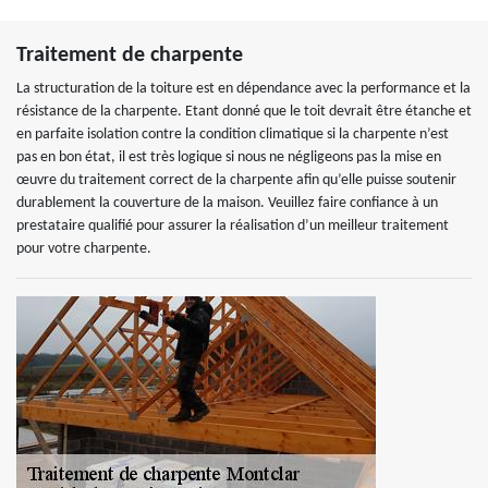
Traitement de charpente
La structuration de la toiture est en dépendance avec la performance et la
résistance de la charpente. Etant donné que le toit devrait être étanche et
en parfaite isolation contre la condition climatique si la charpente n’est
pas en bon état, il est très logique si nous ne négligeons pas la mise en
œuvre du traitement correct de la charpente afin qu’elle puisse soutenir
durablement la couverture de la maison. Veuillez faire confiance à un
prestataire qualifié pour assurer la réalisation d’un meilleur traitement
pour votre charpente.