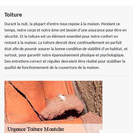
Toiture
Durant la nuit, la plupart d’entre nous repose à la maison. Pendant ce
temps, notre corps et notre âme ont besoin d’une assurance pour être en
sécurité. Et la toiture est un élément essentiel pour notre confort en
restant à la maison. La toiture devrait donc continuellement en parfait
état afin de pouvoir assurer la bonne condition de viabilité d’un habitat, et
surtout, pour garantir notre épanouissement physique et psychologique.
Des entretiens correct et régulier devraient être réalisé pour stabiliser la
qualité de fonctionnement de la couverture de la maison.