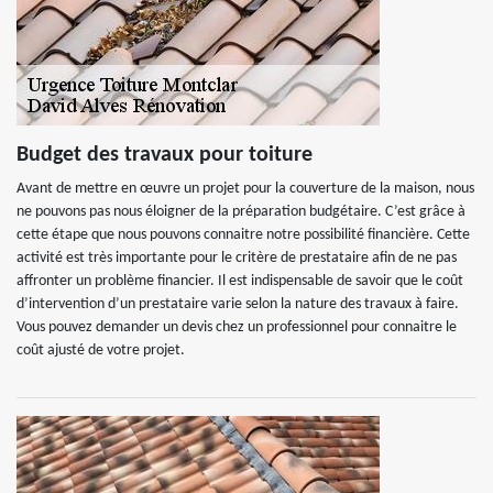
Budget des travaux pour toiture
Avant de mettre en œuvre un projet pour la couverture de la maison, nous
ne pouvons pas nous éloigner de la préparation budgétaire. C’est grâce à
cette étape que nous pouvons connaitre notre possibilité financière. Cette
activité est très importante pour le critère de prestataire afin de ne pas
affronter un problème financier. Il est indispensable de savoir que le coût
d’intervention d’un prestataire varie selon la nature des travaux à faire.
Vous pouvez demander un devis chez un professionnel pour connaitre le
coût ajusté de votre projet.