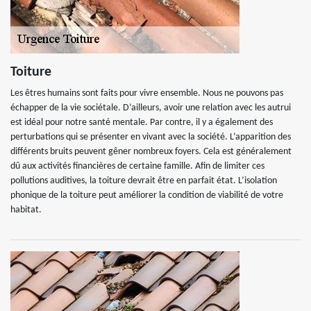
Toiture
Les êtres humains sont faits pour vivre ensemble. Nous ne pouvons pas
échapper de la vie sociétale. D’ailleurs, avoir une relation avec les autrui
est idéal pour notre santé mentale. Par contre, il y a également des
perturbations qui se présenter en vivant avec la société. L’apparition des
différents bruits peuvent gêner nombreux foyers. Cela est généralement
dû aux activités financières de certaine famille. Afin de limiter ces
pollutions auditives, la toiture devrait être en parfait état. L’isolation
phonique de la toiture peut améliorer la condition de viabilité de votre
habitat.