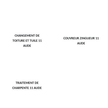
CHANGEMENT DE
COUVREUR ZINGUEUR 11
TOITURE ET TUILE 11
AUDE
AUDE
TRAITEMENT DE
CHARPENTE 11 AUDE