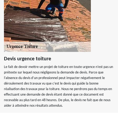
Devis urgence toiture
Le fait de devoir mettre un projet de toiture en toute urgence n’est pas un
prétexte sur lequel nous négligeons la demande de devis. Parce que
l’absence du devis d’un professionnel peut impacter négativement le
déroulement des travaux vu que c’est le devis qui guide la bonne
réalisation des travaux pour la toiture. Nous ne perdrons pas du temps en
effectuant une demande de devis étant donné que ce document est
recevable au plus tard en 48 heures. De plus, le devis ne fait que de nous
aider à atteindre nos résultats attendus.