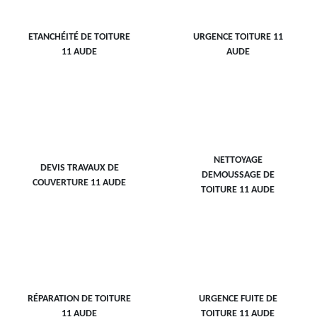
ETANCHÉITÉ DE TOITURE
URGENCE TOITURE 11
11 AUDE
AUDE
NETTOYAGE
DEVIS TRAVAUX DE
DEMOUSSAGE DE
COUVERTURE 11 AUDE
TOITURE 11 AUDE
RÉPARATION DE TOITURE
URGENCE FUITE DE
11 AUDE
TOITURE 11 AUDE