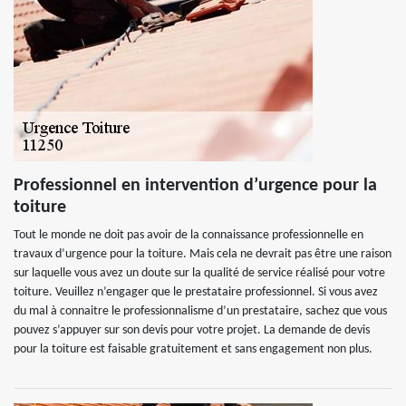
Professionnel en intervention d’urgence pour la
toiture
Tout le monde ne doit pas avoir de la connaissance professionnelle en
travaux d’urgence pour la toiture. Mais cela ne devrait pas être une raison
sur laquelle vous avez un doute sur la qualité de service réalisé pour votre
toiture. Veuillez n’engager que le prestataire professionnel. Si vous avez
du mal à connaitre le professionnalisme d’un prestataire, sachez que vous
pouvez s’appuyer sur son devis pour votre projet. La demande de devis
pour la toiture est faisable gratuitement et sans engagement non plus.