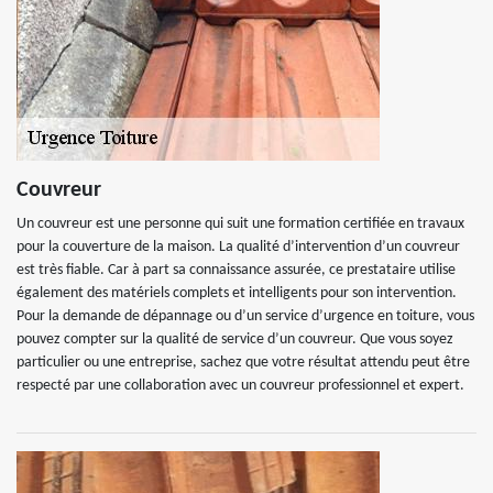
Couvreur
Un couvreur est une personne qui suit une formation certifiée en travaux
pour la couverture de la maison. La qualité d’intervention d’un couvreur
est très fiable. Car à part sa connaissance assurée, ce prestataire utilise
également des matériels complets et intelligents pour son intervention.
Pour la demande de dépannage ou d’un service d’urgence en toiture, vous
pouvez compter sur la qualité de service d’un couvreur. Que vous soyez
particulier ou une entreprise, sachez que votre résultat attendu peut être
respecté par une collaboration avec un couvreur professionnel et expert.