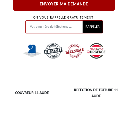
ON VOUS RAPPELLE GRATUITEMENT
RÉFECTION DE TOITURE 11
COUVREUR 11 AUDE
AUDE