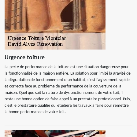
Urgence toiture
La perte de performance de la toiture est une situation dangereuse pour
la fonctionnalité de la maison entière. La solution pour limité la gravité de
la dégradation de fonctionnement d’un habitat, c’est l’agissement rapide
et correcte face au problème de performance de la couverture de la
maison. Quel que soit la nature de dysfonctionnement de votre toit, il
reste une bonne option de faire appel à un prestataire professionnel. Puis,
c’est le prestataire qualifié qui étudiera les travaux à faire pour remettre
la bonne performance de votre toit.