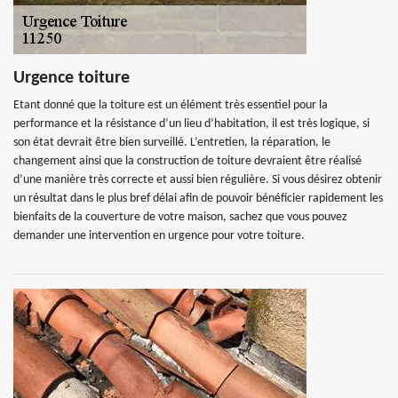
Urgence toiture
Etant donné que la toiture est un élément très essentiel pour la
performance et la résistance d’un lieu d’habitation, il est très logique, si
son état devrait être bien surveillé. L’entretien, la réparation, le
changement ainsi que la construction de toiture devraient être réalisé
d’une manière très correcte et aussi bien régulière. Si vous désirez obtenir
un résultat dans le plus bref délai afin de pouvoir bénéficier rapidement les
bienfaits de la couverture de votre maison, sachez que vous pouvez
demander une intervention en urgence pour votre toiture.