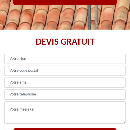
DEVIS GRATUIT