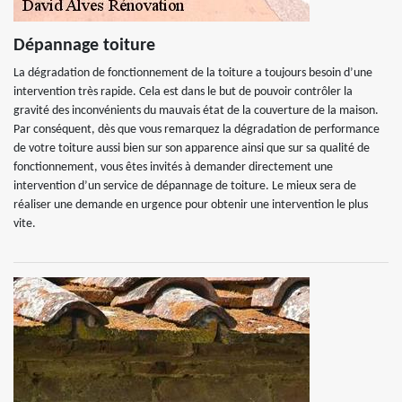
Dépannage toiture
La dégradation de fonctionnement de la toiture a toujours besoin d’une
intervention très rapide. Cela est dans le but de pouvoir contrôler la
gravité des inconvénients du mauvais état de la couverture de la maison.
Par conséquent, dès que vous remarquez la dégradation de performance
de votre toiture aussi bien sur son apparence ainsi que sur sa qualité de
fonctionnement, vous êtes invités à demander directement une
intervention d’un service de dépannage de toiture. Le mieux sera de
réaliser une demande en urgence pour obtenir une intervention le plus
vite.