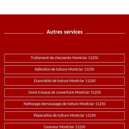
Autres services
Traitement de charpente Montclar 11250
Réfection de toiture Montclar 11250
Etanchéité de toiture Montclar 11250
Devis travaux de couverture Montclar 11250
Nettoyage demoussage de toiture Montclar 11250
Réparation de toiture Montclar 11250
Couvreur Montclar 11250