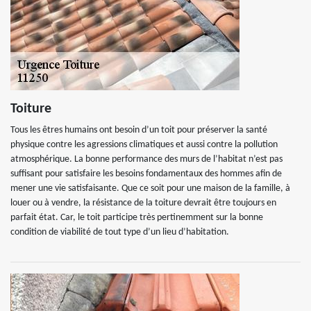
Toiture
Tous les êtres humains ont besoin d’un toit pour préserver la santé
physique contre les agressions climatiques et aussi contre la pollution
atmosphérique. La bonne performance des murs de l’habitat n’est pas
suffisant pour satisfaire les besoins fondamentaux des hommes afin de
mener une vie satisfaisante. Que ce soit pour une maison de la famille, à
louer ou à vendre, la résistance de la toiture devrait être toujours en
parfait état. Car, le toit participe très pertinemment sur la bonne
condition de viabilité de tout type d’un lieu d’habitation.